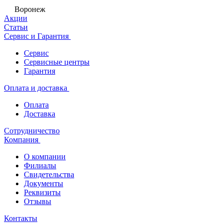
Воронеж
Акции
Статьи
Сервис и Гарантия
Сервис
Сервисные центры
Гарантия
Оплата и доставка
Оплата
Доставка
Сотрудничество
Компания
О компании
Филиалы
Свидетельства
Документы
Реквизиты
Отзывы
Контакты