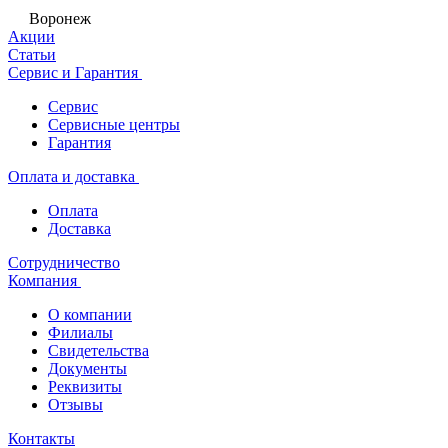
Воронеж
Акции
Статьи
Сервис и Гарантия
Сервис
Сервисные центры
Гарантия
Оплата и доставка
Оплата
Доставка
Сотрудничество
Компания
О компании
Филиалы
Свидетельства
Документы
Реквизиты
Отзывы
Контакты