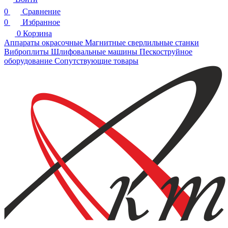
0
Сравнение
0
Избранное
0
Корзина
Аппараты окрасочные
Магнитные сверлильные станки
Виброплиты
Шлифовальные машины
Пескоструйное
оборудование
Сопутствующие товары