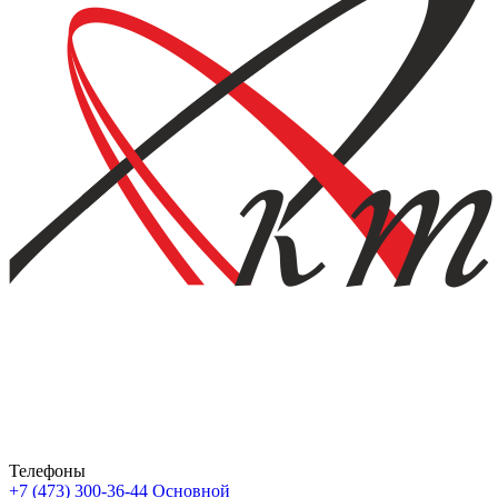
Телефоны
+7 (473) 300-36-44
Основной