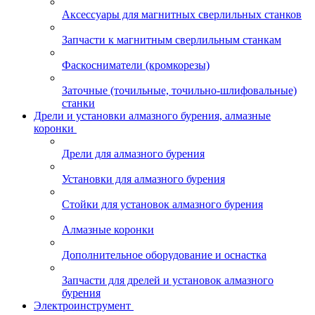
Аксессуары для магнитных сверлильных станков
Запчасти к магнитным сверлильным станкам
Фаскосниматели (кромкорезы)
Заточные (точильные, точильно-шлифовальные)
станки
Дрели и установки алмазного бурения, алмазные
коронки
Дрели для алмазного бурения
Установки для алмазного бурения
Стойки для установок алмазного бурения
Алмазные коронки
Дополнительное оборудование и оснастка
Запчасти для дрелей и установок алмазного
бурения
Электроинструмент