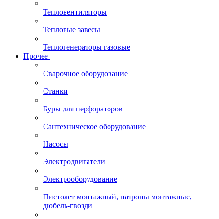
Тепловентиляторы
Тепловые завесы
Теплогенераторы газовые
Прочее
Сварочное оборудование
Станки
Буры для перфораторов
Сантехническое оборудование
Насосы
Электродвигатели
Электрооборудование
Пистолет монтажный, патроны монтажные,
дюбель-гвозди