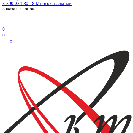
8-800-234-80-18
Многоканальный
Заказать звонок
0
0
0