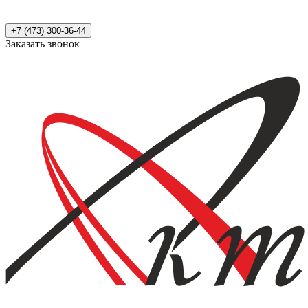
+7 (473) 300-36-44
Заказать звонок