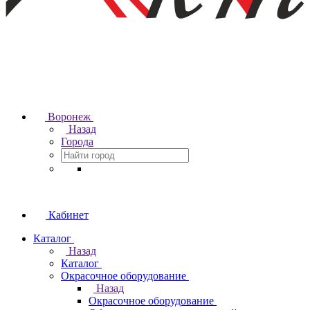
Воронеж
Назад
Города
Кабинет
Каталог
Назад
Каталог
Окрасочное оборудование
Назад
Окрасочное оборудование