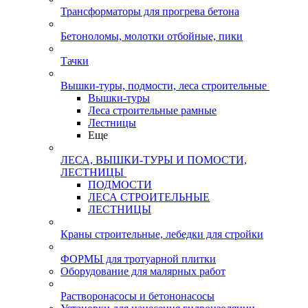
Трансформаторы для прогрева бетона
Бетоноломы, молотки отбойные, пики
Тачки
Вышки-туры, подмости, леса строительные
Вышки-туры
Леса строительные рамные
Лестницы
Еще
ЛЕСА, ВЫШКИ-ТУРЫ И ПОМОСТИ,
ЛЕСТНИЦЫ
ПОДМОСТИ
ЛЕСА СТРОИТЕЛЬНЫЕ
ЛЕСТНИЦЫ
Краны строительные, лебедки для стройки
ФОРМЫ для тротуарной плитки
Оборудование для малярных работ
Растворонасосы и бетононасосы