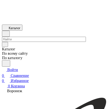
Каталог
Каталог
По всему сайту
По каталогу
Войти
0
Сравнение
0
Избранное
0
Корзина
Воронеж