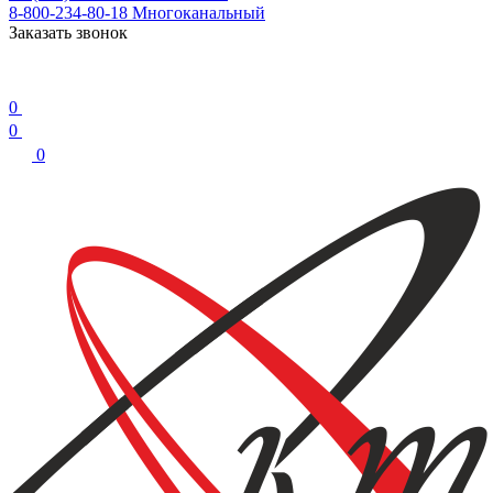
8-800-234-80-18
Многоканальный
Заказать звонок
0
0
0