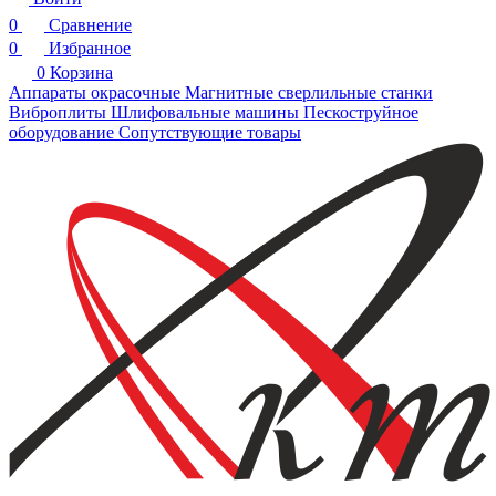
0
Сравнение
0
Избранное
0
Корзина
Аппараты окрасочные
Магнитные сверлильные станки
Виброплиты
Шлифовальные машины
Пескоструйное
оборудование
Сопутствующие товары