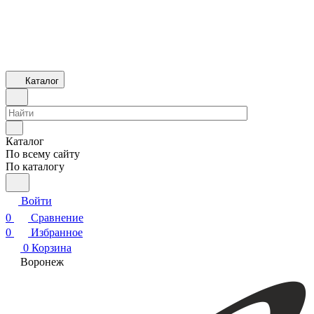
Каталог
Каталог
По всему сайту
По каталогу
Войти
0
Сравнение
0
Избранное
0
Корзина
Воронеж