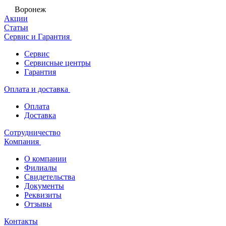
Воронеж
Акции
Статьи
Сервис и Гарантия
Сервис
Сервисные центры
Гарантия
Оплата и доставка
Оплата
Доставка
Сотрудничество
Компания
О компании
Филиалы
Свидетельства
Документы
Реквизиты
Отзывы
Контакты