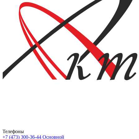
Телефоны
+7 (473) 300-36-44
Основной