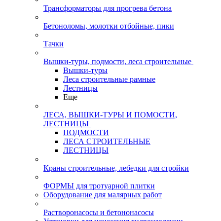
Трансформаторы для прогрева бетона
Бетоноломы, молотки отбойные, пики
Тачки
Вышки-туры, подмости, леса строительные
Вышки-туры
Леса строительные рамные
Лестницы
Еще
ЛЕСА, ВЫШКИ-ТУРЫ И ПОМОСТИ,
ЛЕСТНИЦЫ
ПОДМОСТИ
ЛЕСА СТРОИТЕЛЬНЫЕ
ЛЕСТНИЦЫ
Краны строительные, лебедки для стройки
ФОРМЫ для тротуарной плитки
Оборудование для малярных работ
Растворонасосы и бетононасосы