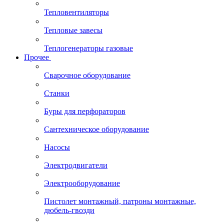
Тепловентиляторы
Тепловые завесы
Теплогенераторы газовые
Прочее
Сварочное оборудование
Станки
Буры для перфораторов
Сантехническое оборудование
Насосы
Электродвигатели
Электрооборудование
Пистолет монтажный, патроны монтажные,
дюбель-гвозди