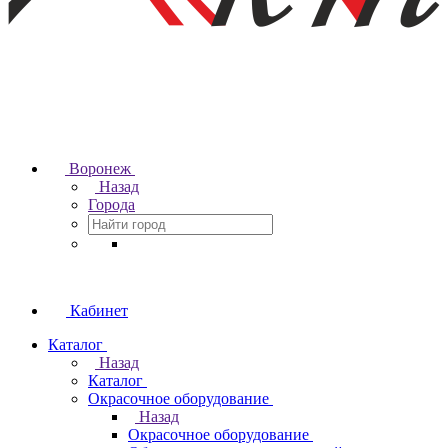
Воронеж
Назад
Города
Кабинет
Каталог
Назад
Каталог
Окрасочное оборудование
Назад
Окрасочное оборудование