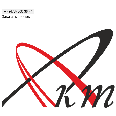
+7 (473) 300-36-44
Заказать звонок