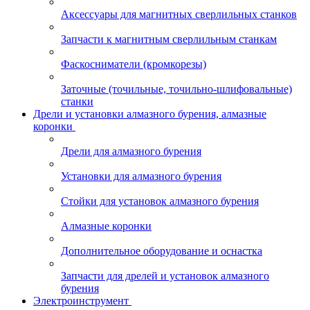
Аксессуары для магнитных сверлильных станков
Запчасти к магнитным сверлильным станкам
Фаскосниматели (кромкорезы)
Заточные (точильные, точильно-шлифовальные)
станки
Дрели и установки алмазного бурения, алмазные
коронки
Дрели для алмазного бурения
Установки для алмазного бурения
Стойки для установок алмазного бурения
Алмазные коронки
Дополнительное оборудование и оснастка
Запчасти для дрелей и установок алмазного
бурения
Электроинструмент