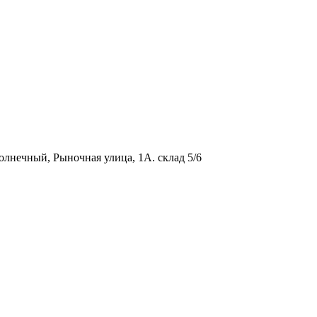
олнечный, Рыночная улица, 1А. склад 5/6