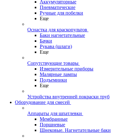
Аккумуляторные
Пневматические
Ручные для побелки
Еще
Оснастка для краскопультов
Баки нагнетательные
Бачки
Рукава (шлаги)
Еще
Сопутствующие товары
Измерительные приборы
Малярные лампы
Подъемники
Еще
Устройства внутренней покраски труб
Оборудование для смесей
Аппараты для шпатлевки
Мембранные
Поршневые
Шнековые. Нагнетательные баки