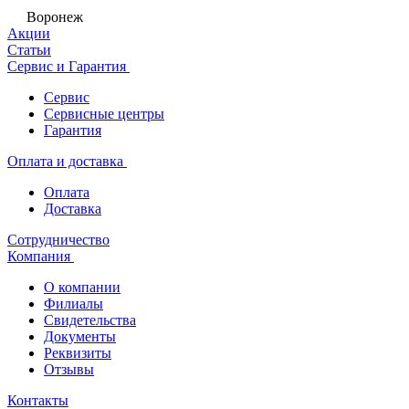
Воронеж
Акции
Статьи
Сервис и Гарантия
Сервис
Сервисные центры
Гарантия
Оплата и доставка
Оплата
Доставка
Сотрудничество
Компания
О компании
Филиалы
Свидетельства
Документы
Реквизиты
Отзывы
Контакты