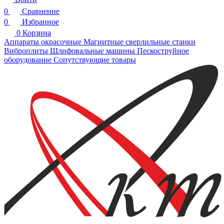
0
Сравнение
0
Избранное
0
Корзина
Аппараты окрасочные
Магнитные сверлильные станки
Виброплиты
Шлифовальные машины
Пескоструйное
оборудование
Сопутствующие товары