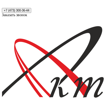
+7 (473) 300-36-44
Заказать звонок