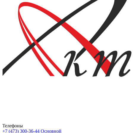
Телефоны
+7 (473) 300-36-44
Основной