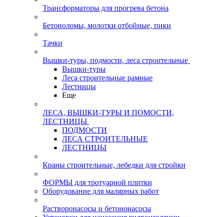
Трансформаторы для прогрева бетона
Бетоноломы, молотки отбойные, пики
Тачки
Вышки-туры, подмости, леса строительные
Вышки-туры
Леса строительные рамные
Лестницы
Еще
ЛЕСА, ВЫШКИ-ТУРЫ И ПОМОСТИ,
ЛЕСТНИЦЫ
ПОДМОСТИ
ЛЕСА СТРОИТЕЛЬНЫЕ
ЛЕСТНИЦЫ
Краны строительные, лебедки для стройки
ФОРМЫ для тротуарной плитки
Оборудование для малярных работ
Растворонасосы и бетононасосы