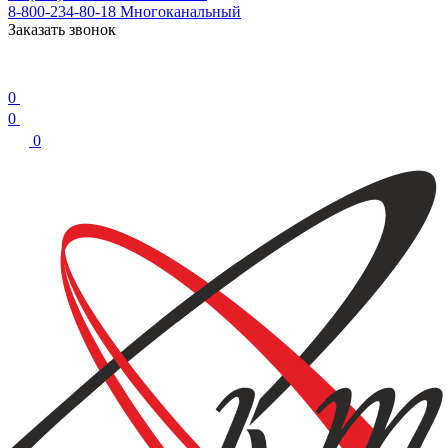
8-800-234-80-18
Многоканальный
Заказать звонок
0
0
0