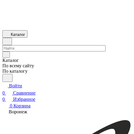
Каталог
Каталог
По всему сайту
По каталогу
Войти
0
Сравнение
0
Избранное
0
Корзина
Воронеж