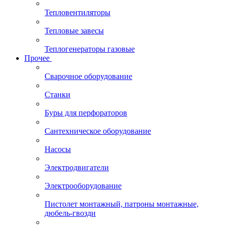
Тепловентиляторы
Тепловые завесы
Теплогенераторы газовые
Прочее
Сварочное оборудование
Станки
Буры для перфораторов
Сантехническое оборудование
Насосы
Электродвигатели
Электрооборудование
Пистолет монтажный, патроны монтажные,
дюбель-гвозди