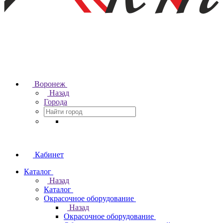
Воронеж
Назад
Города
Кабинет
Каталог
Назад
Каталог
Окрасочное оборудование
Назад
Окрасочное оборудование