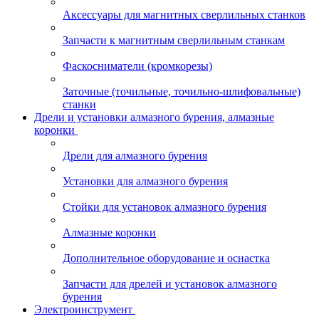
Аксессуары для магнитных сверлильных станков
Запчасти к магнитным сверлильным станкам
Фаскосниматели (кромкорезы)
Заточные (точильные, точильно-шлифовальные)
станки
Дрели и установки алмазного бурения, алмазные
коронки
Дрели для алмазного бурения
Установки для алмазного бурения
Стойки для установок алмазного бурения
Алмазные коронки
Дополнительное оборудование и оснастка
Запчасти для дрелей и установок алмазного
бурения
Электроинструмент