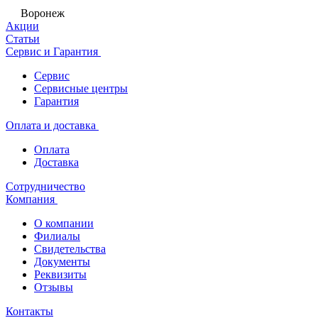
Воронеж
Акции
Статьи
Сервис и Гарантия
Сервис
Сервисные центры
Гарантия
Оплата и доставка
Оплата
Доставка
Сотрудничество
Компания
О компании
Филиалы
Свидетельства
Документы
Реквизиты
Отзывы
Контакты