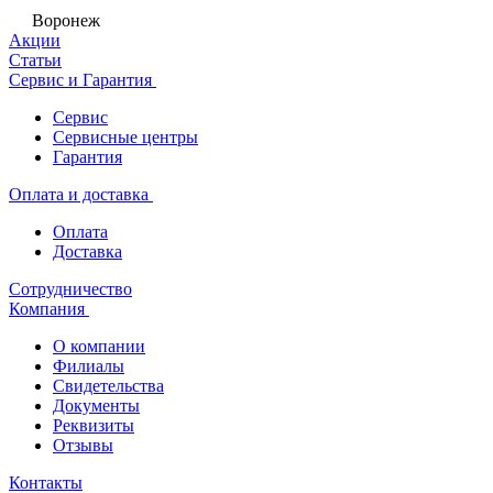
Воронеж
Акции
Статьи
Сервис и Гарантия
Сервис
Сервисные центры
Гарантия
Оплата и доставка
Оплата
Доставка
Сотрудничество
Компания
О компании
Филиалы
Свидетельства
Документы
Реквизиты
Отзывы
Контакты