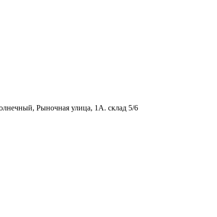
олнечный, Рыночная улица, 1А. склад 5/6