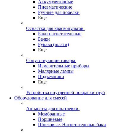
Аккумуляторные
Пневматические
Ручные для побелки
Еще
Оснастка для краскопультов
Баки нагнетательные
Бачки
Рукава (шлаги)
Еще
Сопутствующие товары
Измерительные приборы
Малярные лампы
Подъемники
Еще
Устройства внутренней покраски труб
Оборудование для смесей
Аппараты для шпатлевки
Мембранные
Поршневые
Шнековые. Нагнетательные баки