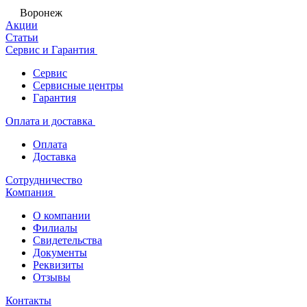
Воронеж
Акции
Статьи
Сервис и Гарантия
Сервис
Сервисные центры
Гарантия
Оплата и доставка
Оплата
Доставка
Сотрудничество
Компания
О компании
Филиалы
Свидетельства
Документы
Реквизиты
Отзывы
Контакты