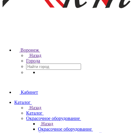
Воронеж
Назад
Города
Кабинет
Каталог
Назад
Каталог
Окрасочное оборудование
Назад
Окрасочное оборудование