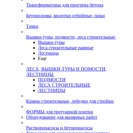
Трансформаторы для прогрева бетона
Бетоноломы, молотки отбойные, пики
Тачки
Вышки-туры, подмости, леса строительные
Вышки-туры
Леса строительные рамные
Лестницы
Еще
ЛЕСА, ВЫШКИ-ТУРЫ И ПОМОСТИ,
ЛЕСТНИЦЫ
ПОДМОСТИ
ЛЕСА СТРОИТЕЛЬНЫЕ
ЛЕСТНИЦЫ
Краны строительные, лебедки для стройки
ФОРМЫ для тротуарной плитки
Оборудование для малярных работ
Растворонасосы и бетононасосы