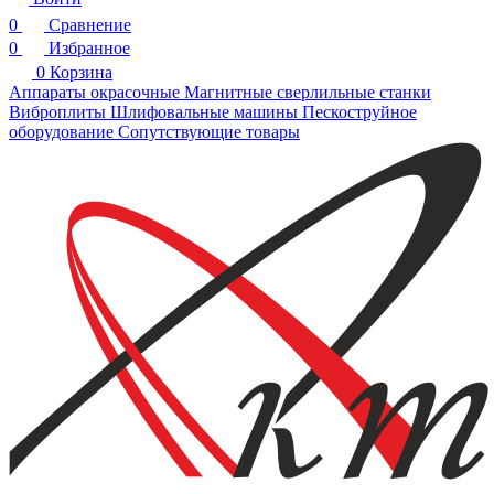
0
Сравнение
0
Избранное
0
Корзина
Аппараты окрасочные
Магнитные сверлильные станки
Виброплиты
Шлифовальные машины
Пескоструйное
оборудование
Сопутствующие товары