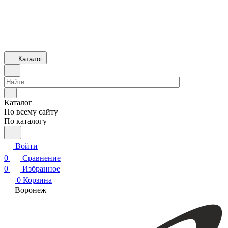
Каталог
Каталог
По всему сайту
По каталогу
Войти
0
Сравнение
0
Избранное
0
Корзина
Воронеж