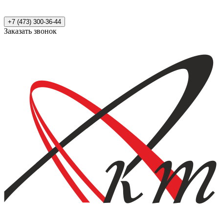
+7 (473) 300-36-44
Заказать звонок