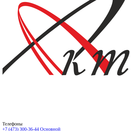
Телефоны
+7 (473) 300-36-44
Основной