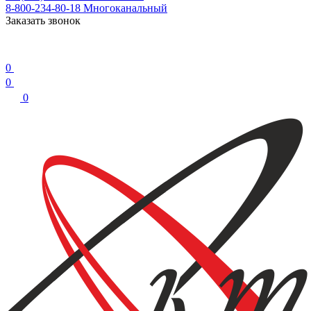
8-800-234-80-18
Многоканальный
Заказать звонок
0
0
0