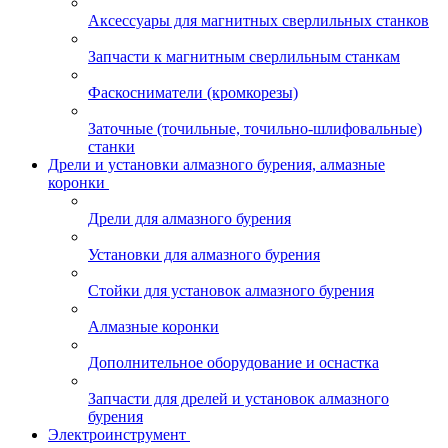
Аксессуары для магнитных сверлильных станков
Запчасти к магнитным сверлильным станкам
Фаскосниматели (кромкорезы)
Заточные (точильные, точильно-шлифовальные)
станки
Дрели и установки алмазного бурения, алмазные
коронки
Дрели для алмазного бурения
Установки для алмазного бурения
Стойки для установок алмазного бурения
Алмазные коронки
Дополнительное оборудование и оснастка
Запчасти для дрелей и установок алмазного
бурения
Электроинструмент