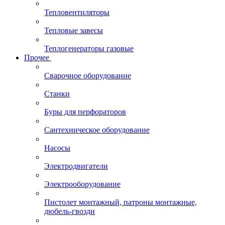
Тепловентиляторы
Тепловые завесы
Теплогенераторы газовые
Прочее
Сварочное оборудование
Станки
Буры для перфораторов
Сантехническое оборудование
Насосы
Электродвигатели
Электрооборудование
Пистолет монтажный, патроны монтажные,
дюбель-гвозди