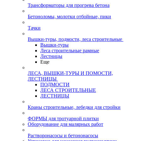
Трансформаторы для прогрева бетона
Бетоноломы, молотки отбойные, пики
Тачки
Вышки-туры, подмости, леса строительные
Вышки-туры
Леса строительные рамные
Лестницы
Еще
ЛЕСА, ВЫШКИ-ТУРЫ И ПОМОСТИ,
ЛЕСТНИЦЫ
ПОДМОСТИ
ЛЕСА СТРОИТЕЛЬНЫЕ
ЛЕСТНИЦЫ
Краны строительные, лебедки для стройки
ФОРМЫ для тротуарной плитки
Оборудование для малярных работ
Растворонасосы и бетононасосы