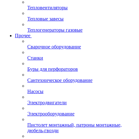
Тепловентиляторы
Тепловые завесы
Теплогенераторы газовые
Прочее
Сварочное оборудование
Станки
Буры для перфораторов
Сантехническое оборудование
Насосы
Электродвигатели
Электрооборудование
Пистолет монтажный, патроны монтажные,
дюбель-гвозди