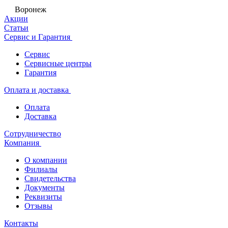
Воронеж
Акции
Статьи
Сервис и Гарантия
Сервис
Сервисные центры
Гарантия
Оплата и доставка
Оплата
Доставка
Сотрудничество
Компания
О компании
Филиалы
Свидетельства
Документы
Реквизиты
Отзывы
Контакты