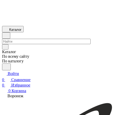
Каталог
Каталог
По всему сайту
По каталогу
Войти
0
Сравнение
0
Избранное
0
Корзина
Воронеж