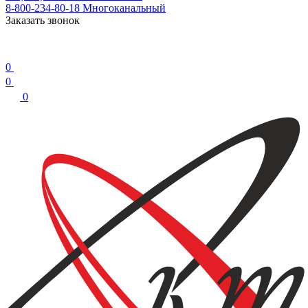
8-800-234-80-18
Многоканальный
Заказать звонок
0
0
0