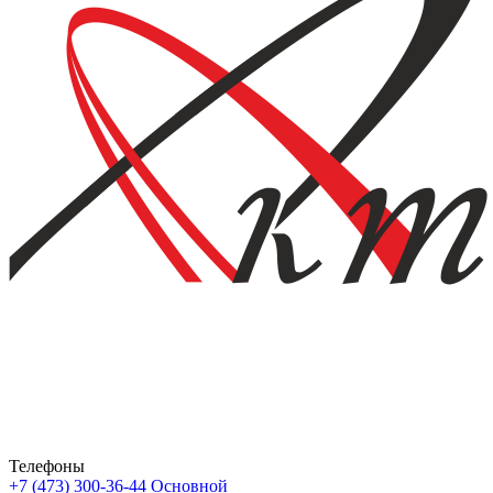
Телефоны
+7 (473) 300-36-44
Основной