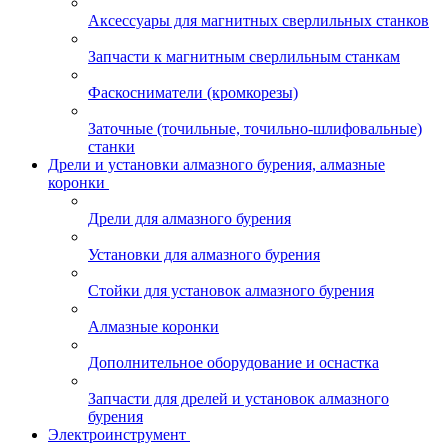
Аксессуары для магнитных сверлильных станков
Запчасти к магнитным сверлильным станкам
Фаскосниматели (кромкорезы)
Заточные (точильные, точильно-шлифовальные)
станки
Дрели и установки алмазного бурения, алмазные
коронки
Дрели для алмазного бурения
Установки для алмазного бурения
Стойки для установок алмазного бурения
Алмазные коронки
Дополнительное оборудование и оснастка
Запчасти для дрелей и установок алмазного
бурения
Электроинструмент