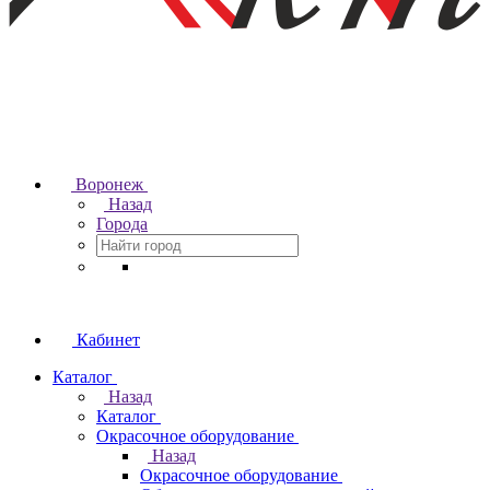
Воронеж
Назад
Города
Кабинет
Каталог
Назад
Каталог
Окрасочное оборудование
Назад
Окрасочное оборудование