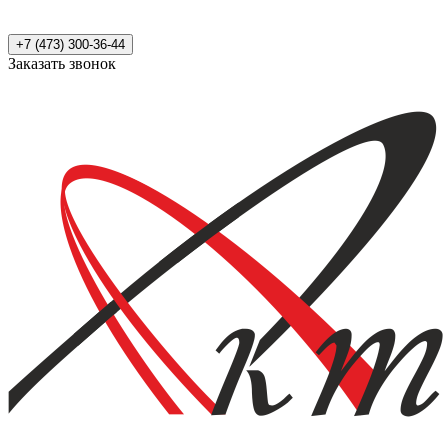
+7 (473) 300-36-44
Заказать звонок