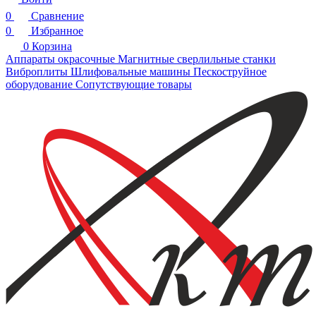
0
Сравнение
0
Избранное
0
Корзина
Аппараты окрасочные
Магнитные сверлильные станки
Виброплиты
Шлифовальные машины
Пескоструйное
оборудование
Сопутствующие товары