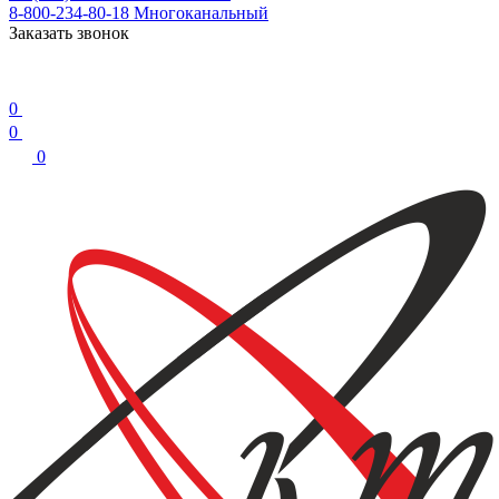
8-800-234-80-18
Многоканальный
Заказать звонок
0
0
0