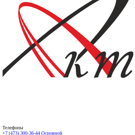
Телефоны
+7 (473) 300-36-44
Основной