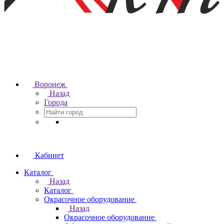
Воронеж
Назад
Города
Кабинет
Каталог
Назад
Каталог
Окрасочное оборудование
Назад
Окрасочное оборудование