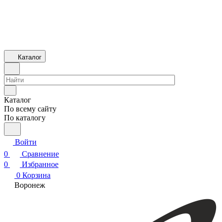
Каталог
Каталог
По всему сайту
По каталогу
Войти
0
Сравнение
0
Избранное
0
Корзина
Воронеж