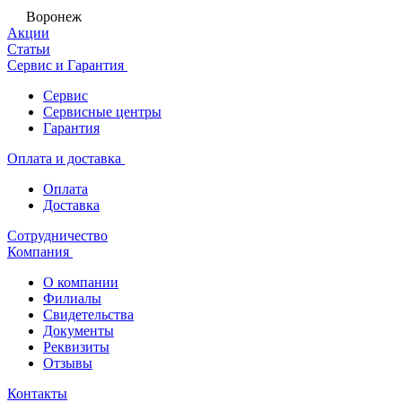
Воронеж
Акции
Статьи
Сервис и Гарантия
Сервис
Сервисные центры
Гарантия
Оплата и доставка
Оплата
Доставка
Сотрудничество
Компания
О компании
Филиалы
Свидетельства
Документы
Реквизиты
Отзывы
Контакты