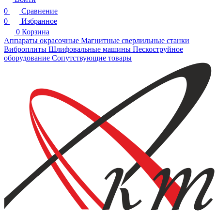
0
Сравнение
0
Избранное
0
Корзина
Аппараты окрасочные
Магнитные сверлильные станки
Виброплиты
Шлифовальные машины
Пескоструйное
оборудование
Сопутствующие товары