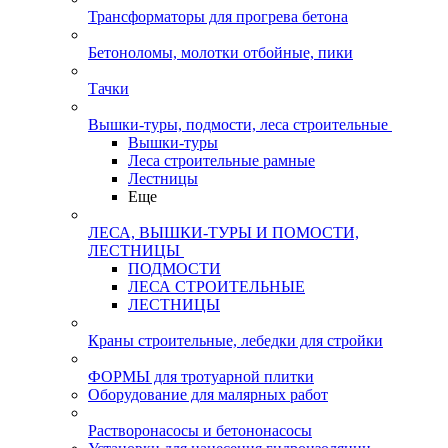
Трансформаторы для прогрева бетона
Бетоноломы, молотки отбойные, пики
Тачки
Вышки-туры, подмости, леса строительные
Вышки-туры
Леса строительные рамные
Лестницы
Еще
ЛЕСА, ВЫШКИ-ТУРЫ И ПОМОСТИ,
ЛЕСТНИЦЫ
ПОДМОСТИ
ЛЕСА СТРОИТЕЛЬНЫЕ
ЛЕСТНИЦЫ
Краны строительные, лебедки для стройки
ФОРМЫ для тротуарной плитки
Оборудование для малярных работ
Растворонасосы и бетононасосы