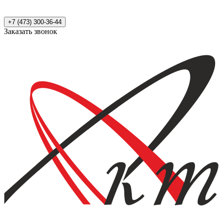
+7 (473) 300-36-44
Заказать звонок