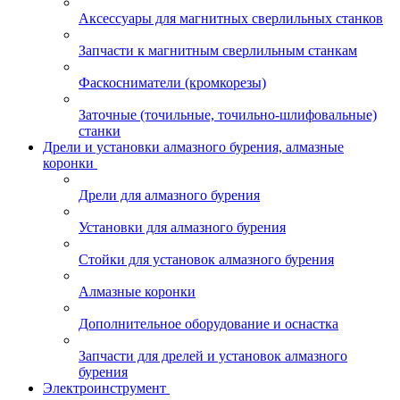
Аксессуары для магнитных сверлильных станков
Запчасти к магнитным сверлильным станкам
Фаскосниматели (кромкорезы)
Заточные (точильные, точильно-шлифовальные)
станки
Дрели и установки алмазного бурения, алмазные
коронки
Дрели для алмазного бурения
Установки для алмазного бурения
Стойки для установок алмазного бурения
Алмазные коронки
Дополнительное оборудование и оснастка
Запчасти для дрелей и установок алмазного
бурения
Электроинструмент