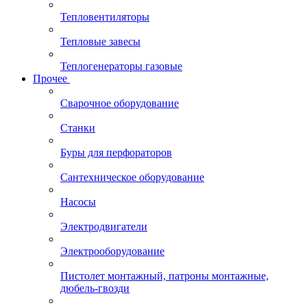
Тепловентиляторы
Тепловые завесы
Теплогенераторы газовые
Прочее
Сварочное оборудование
Станки
Буры для перфораторов
Сантехническое оборудование
Насосы
Электродвигатели
Электрооборудование
Пистолет монтажный, патроны монтажные,
дюбель-гвозди