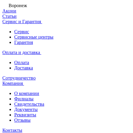
Воронеж
Акции
Статьи
Сервис и Гарантия
Сервис
Сервисные центры
Гарантия
Оплата и доставка
Оплата
Доставка
Сотрудничество
Компания
О компании
Филиалы
Свидетельства
Документы
Реквизиты
Отзывы
Контакты