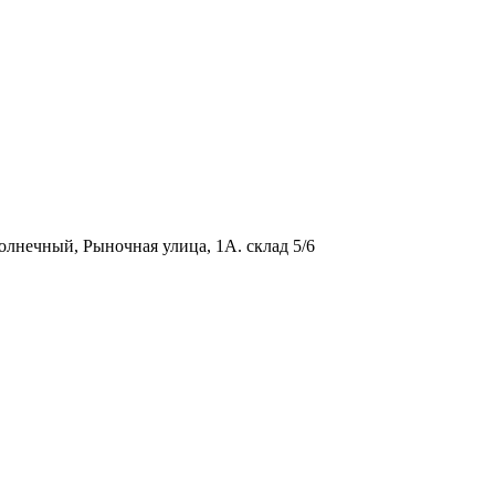
олнечный, Рыночная улица, 1А. склад 5/6