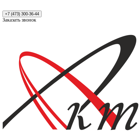
+7 (473) 300-36-44
Заказать звонок