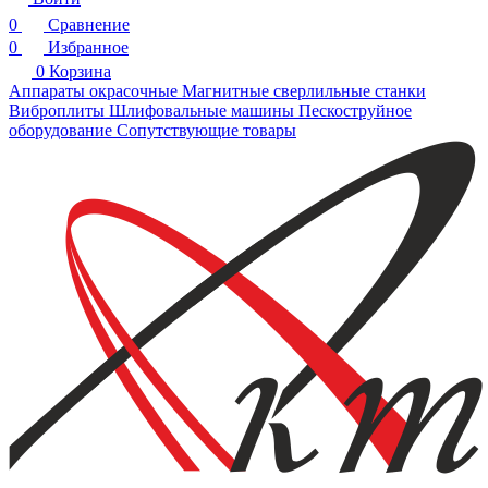
0
Сравнение
0
Избранное
0
Корзина
Аппараты окрасочные
Магнитные сверлильные станки
Виброплиты
Шлифовальные машины
Пескоструйное
оборудование
Сопутствующие товары