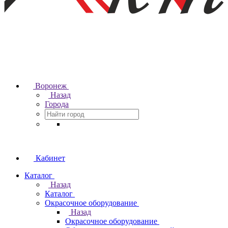
Воронеж
Назад
Города
Кабинет
Каталог
Назад
Каталог
Окрасочное оборудование
Назад
Окрасочное оборудование