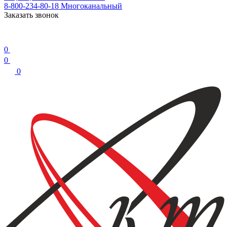
8-800-234-80-18
Многоканальный
Заказать звонок
0
0
0