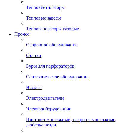
Тепловентиляторы
Тепловые завесы
Теплогенераторы газовые
Прочее
Сварочное оборудование
Станки
Буры для перфораторов
Сантехническое оборудование
Насосы
Электродвигатели
Электрооборудование
Пистолет монтажный, патроны монтажные,
дюбель-гвозди