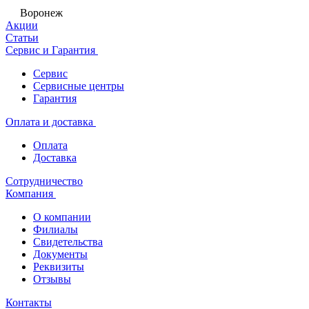
Воронеж
Акции
Статьи
Сервис и Гарантия
Сервис
Сервисные центры
Гарантия
Оплата и доставка
Оплата
Доставка
Сотрудничество
Компания
О компании
Филиалы
Свидетельства
Документы
Реквизиты
Отзывы
Контакты