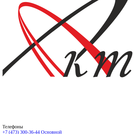
Телефоны
+7 (473) 300-36-44
Основной