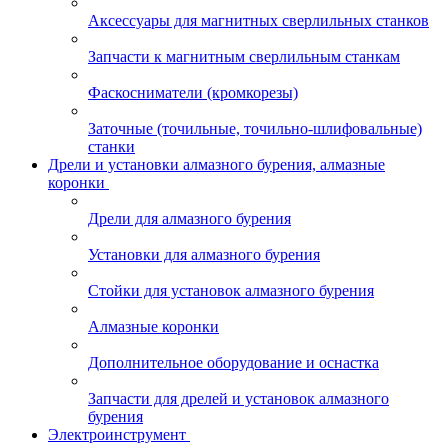
Аксессуары для магнитных сверлильных станков
Запчасти к магнитным сверлильным станкам
Фаскосниматели (кромкорезы)
Заточные (точильные, точильно-шлифовальные)
станки
Дрели и установки алмазного бурения, алмазные
коронки
Дрели для алмазного бурения
Установки для алмазного бурения
Стойки для установок алмазного бурения
Алмазные коронки
Дополнительное оборудование и оснастка
Запчасти для дрелей и установок алмазного
бурения
Электроинструмент