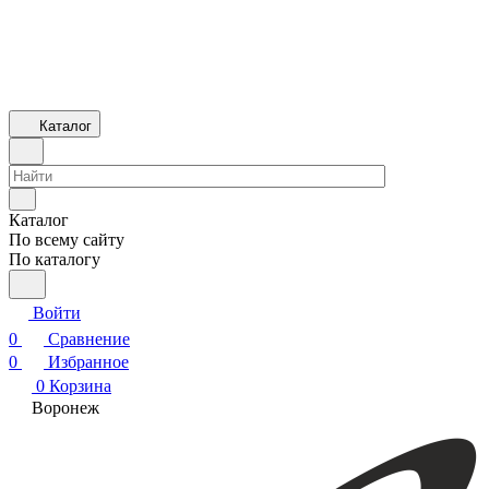
Каталог
Каталог
По всему сайту
По каталогу
Войти
0
Сравнение
0
Избранное
0
Корзина
Воронеж