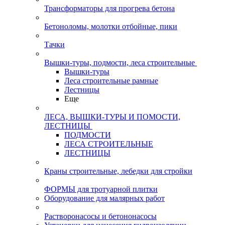
Трансформаторы для прогрева бетона
Бетоноломы, молотки отбойные, пики
Тачки
Вышки-туры, подмости, леса строительные
Вышки-туры
Леса строительные рамные
Лестницы
Еще
ЛЕСА, ВЫШКИ-ТУРЫ И ПОМОСТИ,
ЛЕСТНИЦЫ
ПОДМОСТИ
ЛЕСА СТРОИТЕЛЬНЫЕ
ЛЕСТНИЦЫ
Краны строительные, лебедки для стройки
ФОРМЫ для тротуарной плитки
Оборудование для малярных работ
Растворонасосы и бетононасосы