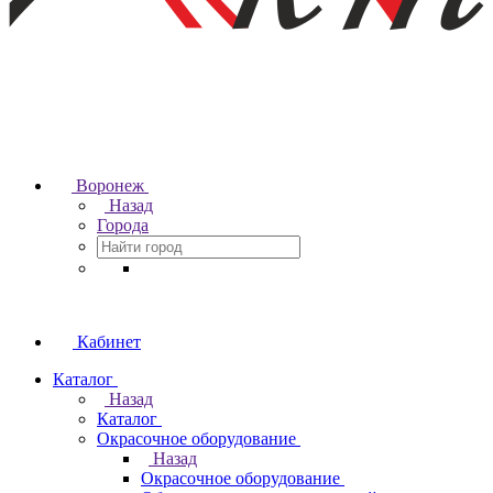
Воронеж
Назад
Города
Кабинет
Каталог
Назад
Каталог
Окрасочное оборудование
Назад
Окрасочное оборудование