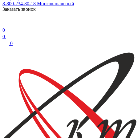
8-800-234-80-18
Многоканальный
Заказать звонок
0
0
0