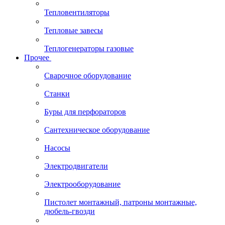
Тепловентиляторы
Тепловые завесы
Теплогенераторы газовые
Прочее
Сварочное оборудование
Станки
Буры для перфораторов
Сантехническое оборудование
Насосы
Электродвигатели
Электрооборудование
Пистолет монтажный, патроны монтажные,
дюбель-гвозди