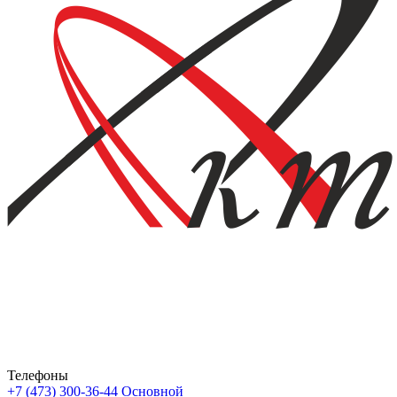
Телефоны
+7 (473) 300-36-44
Основной