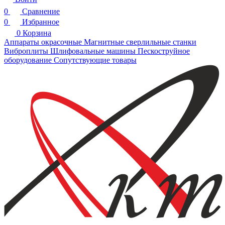
0
Сравнение
0
Избранное
0
Корзина
Аппараты окрасочные
Магнитные сверлильные станки
Виброплиты
Шлифовальные машины
Пескоструйное
оборудование
Сопутствующие товары