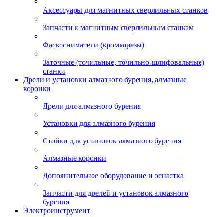
Аксессуары для магнитных сверлильных станков
Запчасти к магнитным сверлильным станкам
Фаскосниматели (кромкорезы)
Заточные (точильные, точильно-шлифовальные)
станки
Дрели и установки алмазного бурения, алмазные
коронки
Дрели для алмазного бурения
Установки для алмазного бурения
Стойки для установок алмазного бурения
Алмазные коронки
Дополнительное оборудование и оснастка
Запчасти для дрелей и установок алмазного
бурения
Электроинструмент