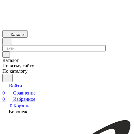
Каталог
Каталог
По всему сайту
По каталогу
Войти
0
Сравнение
0
Избранное
0
Корзина
Воронеж