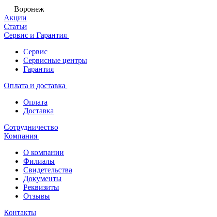
Воронеж
Акции
Статьи
Сервис и Гарантия
Сервис
Сервисные центры
Гарантия
Оплата и доставка
Оплата
Доставка
Сотрудничество
Компания
О компании
Филиалы
Свидетельства
Документы
Реквизиты
Отзывы
Контакты