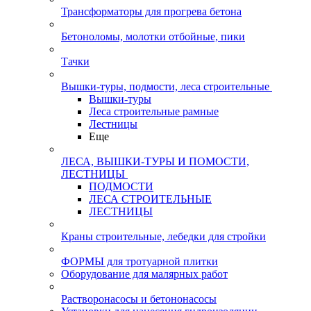
Трансформаторы для прогрева бетона
Бетоноломы, молотки отбойные, пики
Тачки
Вышки-туры, подмости, леса строительные
Вышки-туры
Леса строительные рамные
Лестницы
Еще
ЛЕСА, ВЫШКИ-ТУРЫ И ПОМОСТИ,
ЛЕСТНИЦЫ
ПОДМОСТИ
ЛЕСА СТРОИТЕЛЬНЫЕ
ЛЕСТНИЦЫ
Краны строительные, лебедки для стройки
ФОРМЫ для тротуарной плитки
Оборудование для малярных работ
Растворонасосы и бетононасосы