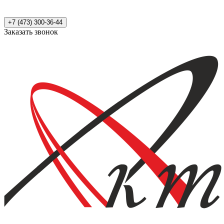
+7 (473) 300-36-44
Заказать звонок