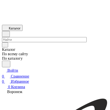
Каталог
Каталог
По всему сайту
По каталогу
Войти
0
Сравнение
0
Избранное
0
Корзина
Воронеж