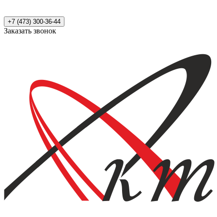
+7 (473) 300-36-44
Заказать звонок