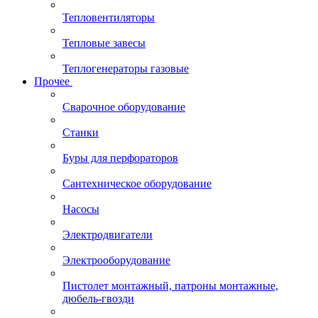
Тепловентиляторы
Тепловые завесы
Теплогенераторы газовые
Прочее
Сварочное оборудование
Станки
Буры для перфораторов
Сантехническое оборудование
Насосы
Электродвигатели
Электрооборудование
Пистолет монтажный, патроны монтажные,
дюбель-гвозди