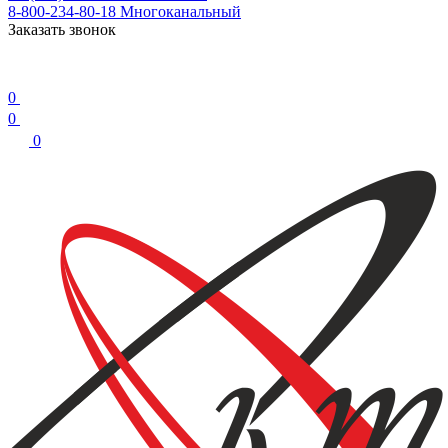
8-800-234-80-18
Многоканальный
Заказать звонок
0
0
0