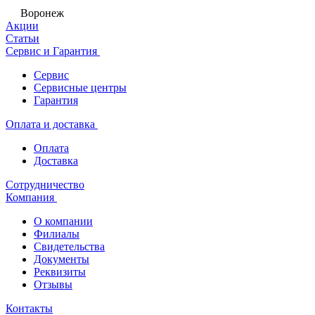
Воронеж
Акции
Статьи
Сервис и Гарантия
Сервис
Сервисные центры
Гарантия
Оплата и доставка
Оплата
Доставка
Сотрудничество
Компания
О компании
Филиалы
Свидетельства
Документы
Реквизиты
Отзывы
Контакты