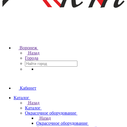
Воронеж
Назад
Города
Кабинет
Каталог
Назад
Каталог
Окрасочное оборудование
Назад
Окрасочное оборудование