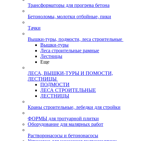
Трансформаторы для прогрева бетона
Бетоноломы, молотки отбойные, пики
Тачки
Вышки-туры, подмости, леса строительные
Вышки-туры
Леса строительные рамные
Лестницы
Еще
ЛЕСА, ВЫШКИ-ТУРЫ И ПОМОСТИ,
ЛЕСТНИЦЫ
ПОДМОСТИ
ЛЕСА СТРОИТЕЛЬНЫЕ
ЛЕСТНИЦЫ
Краны строительные, лебедки для стройки
ФОРМЫ для тротуарной плитки
Оборудование для малярных работ
Растворонасосы и бетононасосы