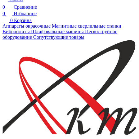
0
Сравнение
0
Избранное
0
Корзина
Аппараты окрасочные
Магнитные сверлильные станки
Виброплиты
Шлифовальные машины
Пескоструйное
оборудование
Сопутствующие товары