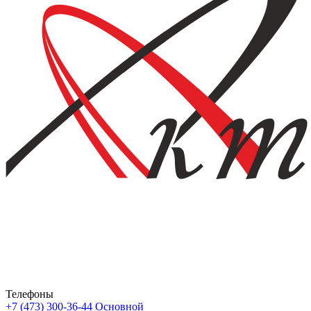
Телефоны
+7 (473) 300-36-44
Основной