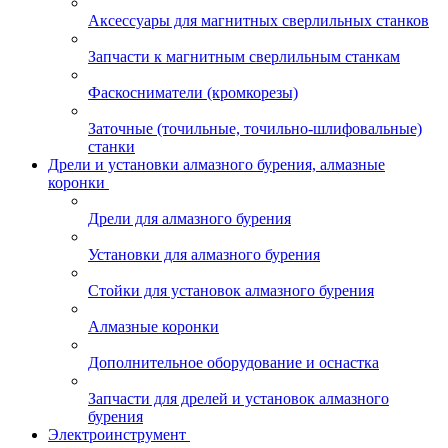
Аксессуары для магнитных сверлильных станков
Запчасти к магнитным сверлильным станкам
Фаскосниматели (кромкорезы)
Заточные (точильные, точильно-шлифовальные)
станки
Дрели и установки алмазного бурения, алмазные
коронки
Дрели для алмазного бурения
Установки для алмазного бурения
Стойки для установок алмазного бурения
Алмазные коронки
Дополнительное оборудование и оснастка
Запчасти для дрелей и установок алмазного
бурения
Электроинструмент