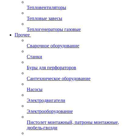
Тепловентиляторы
Тепловые завесы
Теплогенераторы газовые
Прочее
Сварочное оборудование
Станки
Буры для перфораторов
Сантехническое оборудование
Насосы
Электродвигатели
Электрооборудование
Пистолет монтажный, патроны монтажные,
дюбель-гвозди