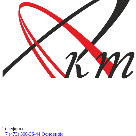
Телефоны
+7 (473) 300-36-44
Основной