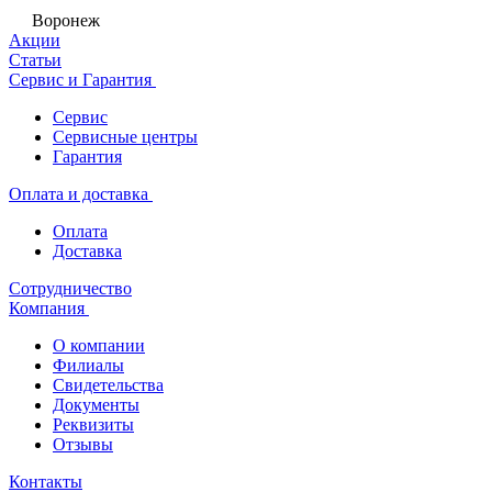
Воронеж
Акции
Статьи
Сервис и Гарантия
Сервис
Сервисные центры
Гарантия
Оплата и доставка
Оплата
Доставка
Сотрудничество
Компания
О компании
Филиалы
Свидетельства
Документы
Реквизиты
Отзывы
Контакты