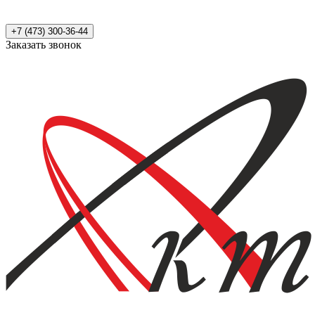
+7 (473) 300-36-44
Заказать звонок