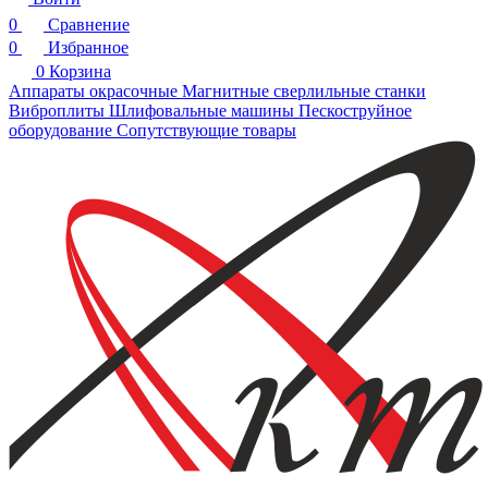
0
Сравнение
0
Избранное
0
Корзина
Аппараты окрасочные
Магнитные сверлильные станки
Виброплиты
Шлифовальные машины
Пескоструйное
оборудование
Сопутствующие товары