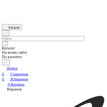
Каталог
Каталог
По всему сайту
По каталогу
Войти
0
Сравнение
0
Избранное
0
Корзина
Воронеж