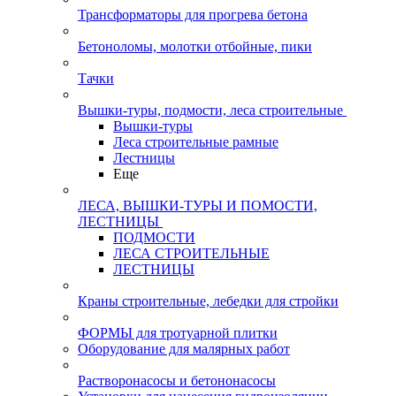
Трансформаторы для прогрева бетона
Бетоноломы, молотки отбойные, пики
Тачки
Вышки-туры, подмости, леса строительные
Вышки-туры
Леса строительные рамные
Лестницы
Еще
ЛЕСА, ВЫШКИ-ТУРЫ И ПОМОСТИ,
ЛЕСТНИЦЫ
ПОДМОСТИ
ЛЕСА СТРОИТЕЛЬНЫЕ
ЛЕСТНИЦЫ
Краны строительные, лебедки для стройки
ФОРМЫ для тротуарной плитки
Оборудование для малярных работ
Растворонасосы и бетононасосы