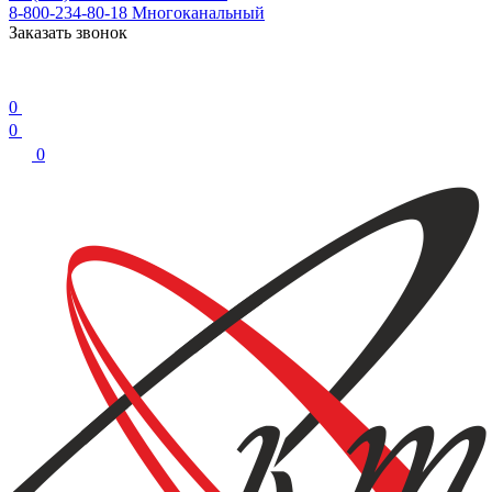
8-800-234-80-18
Многоканальный
Заказать звонок
0
0
0