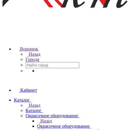
Воронеж
Назад
Города
Кабинет
Каталог
Назад
Каталог
Окрасочное оборудование
Назад
Окрасочное оборудование