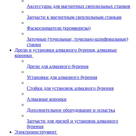
Аксессуары для магнитных сверлильных станков
Запчасти к магнитным сверлильным станкам
Фаскосниматели (кромкорезы)
Заточные (точильные, точильно-шлифовальные)
станки
Дрели и установки алмазного бурения, алмазные
коронки
Дрели для алмазного бурения
Установки для алмазного бурения
Стойки для установок алмазного бурения
Алмазные коронки
Дополнительное оборудование и оснастка
Запчасти для дрелей и установок алмазного
бурения
Электроинструмент