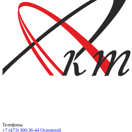
Телефоны
+7 (473) 300-36-44
Основной