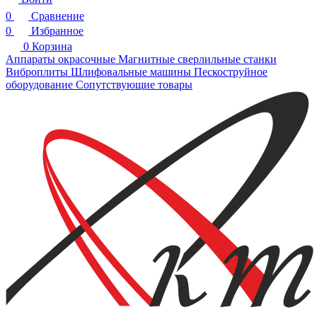
0
Сравнение
0
Избранное
0
Корзина
Аппараты окрасочные
Магнитные сверлильные станки
Виброплиты
Шлифовальные машины
Пескоструйное
оборудование
Сопутствующие товары