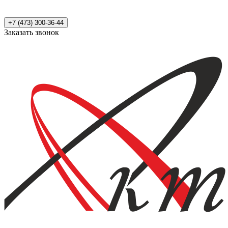
+7 (473) 300-36-44
Заказать звонок