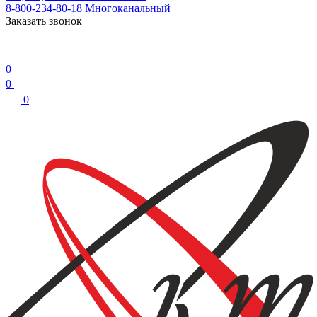
8-800-234-80-18
Многоканальный
Заказать звонок
0
0
0