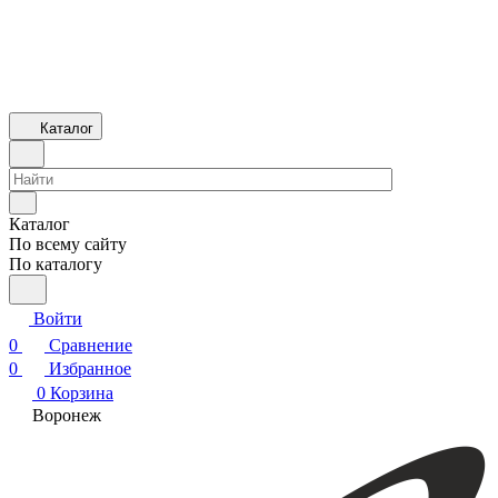
Каталог
Каталог
По всему сайту
По каталогу
Войти
0
Сравнение
0
Избранное
0
Корзина
Воронеж