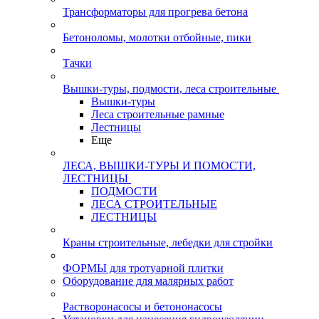
Трансформаторы для прогрева бетона
Бетоноломы, молотки отбойные, пики
Тачки
Вышки-туры, подмости, леса строительные
Вышки-туры
Леса строительные рамные
Лестницы
Еще
ЛЕСА, ВЫШКИ-ТУРЫ И ПОМОСТИ,
ЛЕСТНИЦЫ
ПОДМОСТИ
ЛЕСА СТРОИТЕЛЬНЫЕ
ЛЕСТНИЦЫ
Краны строительные, лебедки для стройки
ФОРМЫ для тротуарной плитки
Оборудование для малярных работ
Растворонасосы и бетононасосы