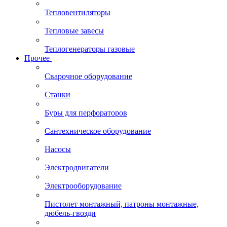
Тепловентиляторы
Тепловые завесы
Теплогенераторы газовые
Прочее
Сварочное оборудование
Станки
Буры для перфораторов
Сантехническое оборудование
Насосы
Электродвигатели
Электрооборудование
Пистолет монтажный, патроны монтажные,
дюбель-гвозди