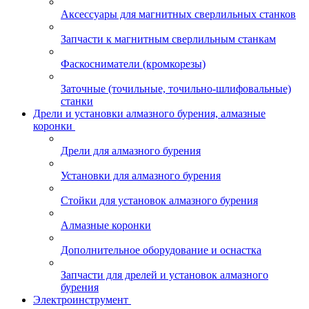
Аксессуары для магнитных сверлильных станков
Запчасти к магнитным сверлильным станкам
Фаскосниматели (кромкорезы)
Заточные (точильные, точильно-шлифовальные)
станки
Дрели и установки алмазного бурения, алмазные
коронки
Дрели для алмазного бурения
Установки для алмазного бурения
Стойки для установок алмазного бурения
Алмазные коронки
Дополнительное оборудование и оснастка
Запчасти для дрелей и установок алмазного
бурения
Электроинструмент