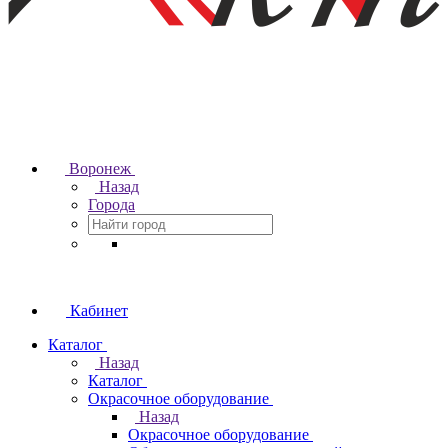
Воронеж
Назад
Города
Кабинет
Каталог
Назад
Каталог
Окрасочное оборудование
Назад
Окрасочное оборудование