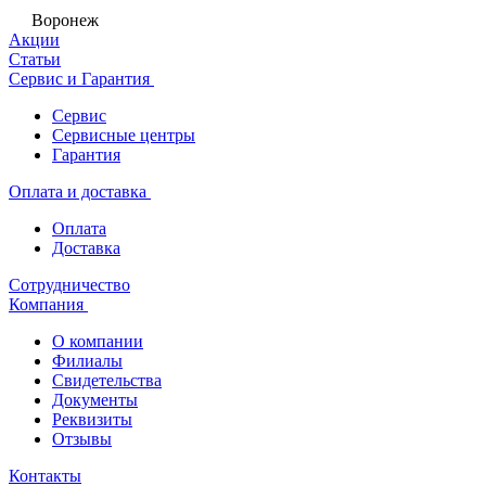
Воронеж
Акции
Статьи
Сервис и Гарантия
Сервис
Сервисные центры
Гарантия
Оплата и доставка
Оплата
Доставка
Сотрудничество
Компания
О компании
Филиалы
Свидетельства
Документы
Реквизиты
Отзывы
Контакты