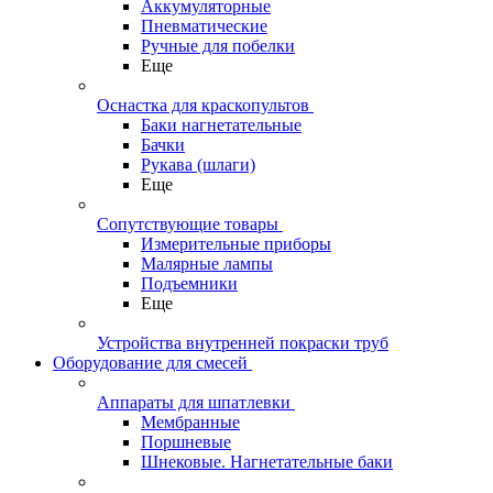
Аккумуляторные
Пневматические
Ручные для побелки
Еще
Оснастка для краскопультов
Баки нагнетательные
Бачки
Рукава (шлаги)
Еще
Сопутствующие товары
Измерительные приборы
Малярные лампы
Подъемники
Еще
Устройства внутренней покраски труб
Оборудование для смесей
Аппараты для шпатлевки
Мембранные
Поршневые
Шнековые. Нагнетательные баки