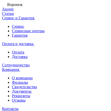
Воронеж
Акции
Статьи
Сервис и Гарантия
Сервис
Сервисные центры
Гарантия
Оплата и доставка
Оплата
Доставка
Сотрудничество
Компания
О компании
Филиалы
Свидетельства
Документы
Реквизиты
Отзывы
Контакты