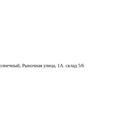
олнечный, Рыночная улица, 1А. склад 5/6