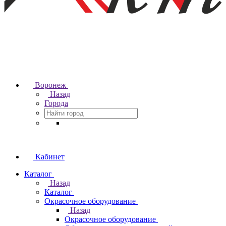
Воронеж
Назад
Города
Кабинет
Каталог
Назад
Каталог
Окрасочное оборудование
Назад
Окрасочное оборудование