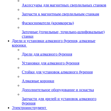
Аксессуары для магнитных сверлильных станков
Запчасти к магнитным сверлильным станкам
Фаскосниматели (кромкорезы)
Заточные (точильные, точильно-шлифовальные)
станки
Дрели и установки алмазного бурения, алмазные
коронки
Дрели для алмазного бурения
Установки для алмазного бурения
Стойки для установок алмазного бурения
Алмазные коронки
Дополнительное оборудование и оснастка
Запчасти для дрелей и установок алмазного
бурения
Электроинструмент