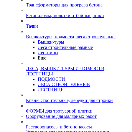
Трансформаторы для прогрева бетона
Бетоноломы, молотки отбойные, пики
Тачки
Вышки-туры, подмости, леса строительные
Вышки-туры
Леса строительные рамные
Лестницы
Еще
ЛЕСА, ВЫШКИ-ТУРЫ И ПОМОСТИ,
ЛЕСТНИЦЫ
ПОДМОСТИ
ЛЕСА СТРОИТЕЛЬНЫЕ
ЛЕСТНИЦЫ
Краны строительные, лебедки для стройки
ФОРМЫ для тротуарной плитки
Оборудование для малярных работ
Растворонасосы и бетононасосы