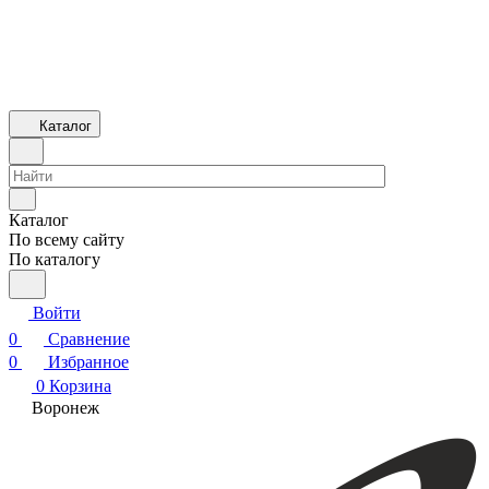
Каталог
Каталог
По всему сайту
По каталогу
Войти
0
Сравнение
0
Избранное
0
Корзина
Воронеж