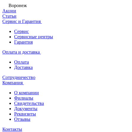
Воронеж
Акции
Статьи
Сервис и Гарантия
Сервис
Сервисные центры
Гарантия
Оплата и доставка
Оплата
Доставка
Сотрудничество
Компания
О компании
Филиалы
Свидетельства
Документы
Реквизиты
Отзывы
Контакты