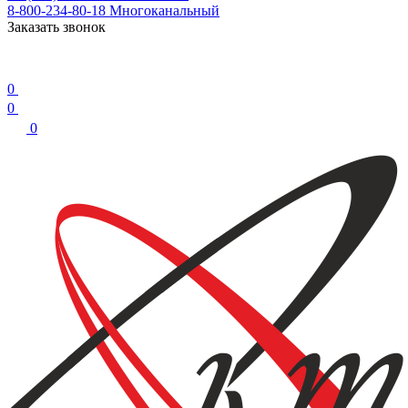
8-800-234-80-18
Многоканальный
Заказать звонок
0
0
0