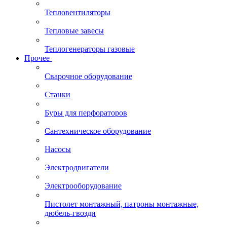
Тепловентиляторы
Тепловые завесы
Теплогенераторы газовые
Прочее
Сварочное оборудование
Станки
Буры для перфораторов
Сантехническое оборудование
Насосы
Электродвигатели
Электрооборудование
Пистолет монтажный, патроны монтажные,
дюбель-гвозди