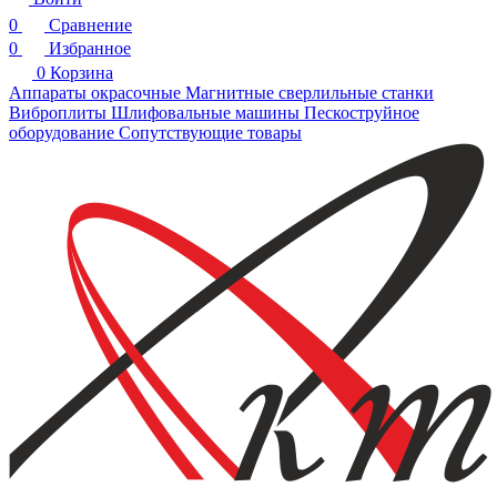
0
Сравнение
0
Избранное
0
Корзина
Аппараты окрасочные
Магнитные сверлильные станки
Виброплиты
Шлифовальные машины
Пескоструйное
оборудование
Сопутствующие товары