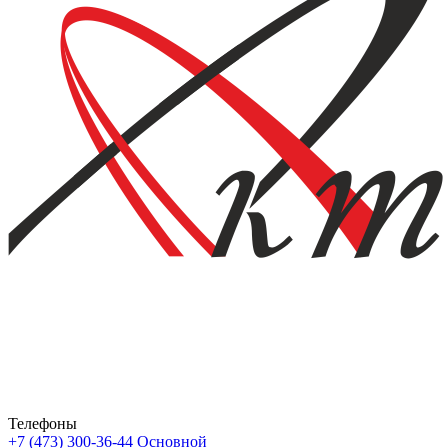
Телефоны
+7 (473) 300-36-44
Основной