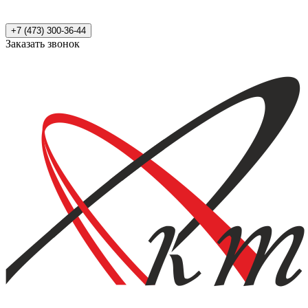
+7 (473) 300-36-44
Заказать звонок