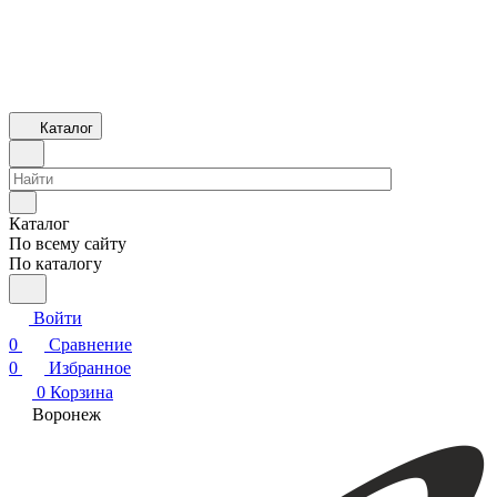
Каталог
Каталог
По всему сайту
По каталогу
Войти
0
Сравнение
0
Избранное
0
Корзина
Воронеж