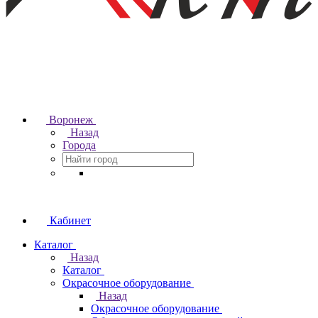
Воронеж
Назад
Города
Кабинет
Каталог
Назад
Каталог
Окрасочное оборудование
Назад
Окрасочное оборудование