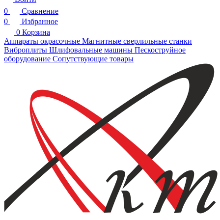
0
Сравнение
0
Избранное
0
Корзина
Аппараты окрасочные
Магнитные сверлильные станки
Виброплиты
Шлифовальные машины
Пескоструйное
оборудование
Сопутствующие товары