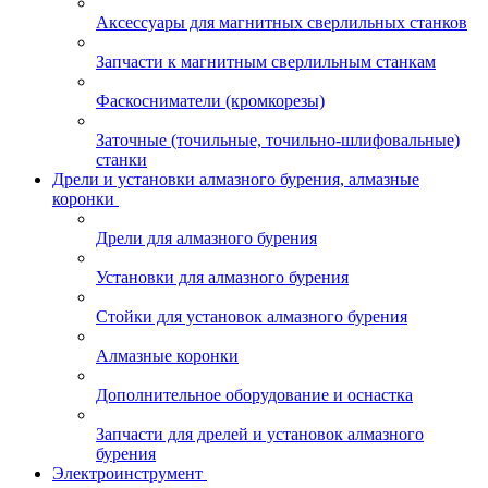
Аксессуары для магнитных сверлильных станков
Запчасти к магнитным сверлильным станкам
Фаскосниматели (кромкорезы)
Заточные (точильные, точильно-шлифовальные)
станки
Дрели и установки алмазного бурения, алмазные
коронки
Дрели для алмазного бурения
Установки для алмазного бурения
Стойки для установок алмазного бурения
Алмазные коронки
Дополнительное оборудование и оснастка
Запчасти для дрелей и установок алмазного
бурения
Электроинструмент