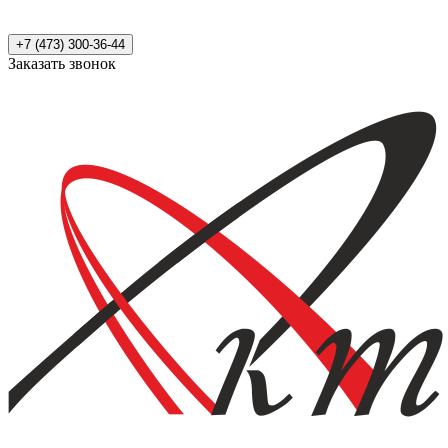
+7 (473) 300-36-44
Заказать звонок