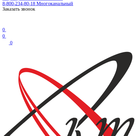
8-800-234-80-18
Многоканальный
Заказать звонок
0
0
0