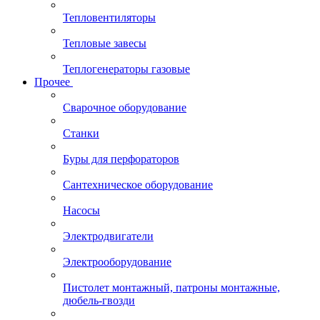
Тепловентиляторы
Тепловые завесы
Теплогенераторы газовые
Прочее
Сварочное оборудование
Станки
Буры для перфораторов
Сантехническое оборудование
Насосы
Электродвигатели
Электрооборудование
Пистолет монтажный, патроны монтажные,
дюбель-гвозди