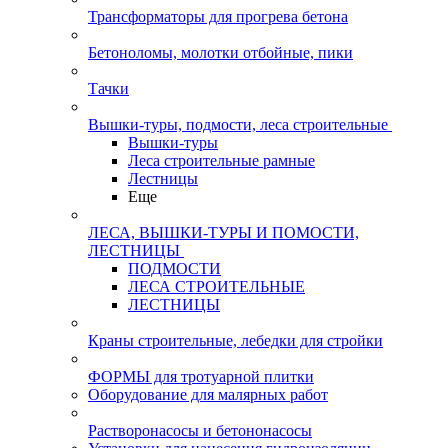
Трансформаторы для прогрева бетона
Бетоноломы, молотки отбойные, пики
Тачки
Вышки-туры, подмости, леса строительные
Вышки-туры
Леса строительные рамные
Лестницы
Еще
ЛЕСА, ВЫШКИ-ТУРЫ И ПОМОСТИ,
ЛЕСТНИЦЫ
ПОДМОСТИ
ЛЕСА СТРОИТЕЛЬНЫЕ
ЛЕСТНИЦЫ
Краны строительные, лебедки для стройки
ФОРМЫ для тротуарной плитки
Оборудование для малярных работ
Растворонасосы и бетононасосы