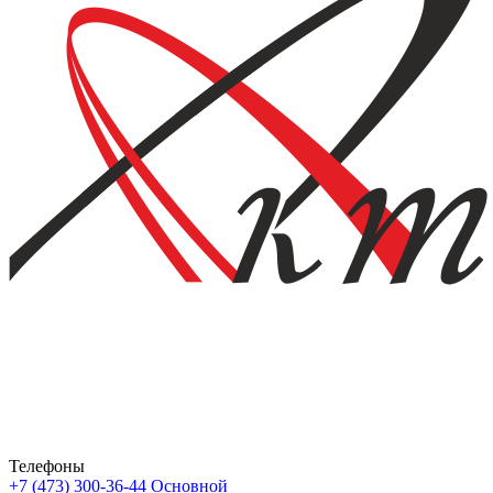
Телефоны
+7 (473) 300-36-44
Основной