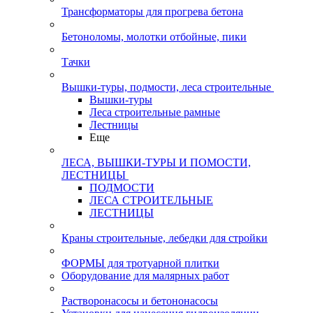
Трансформаторы для прогрева бетона
Бетоноломы, молотки отбойные, пики
Тачки
Вышки-туры, подмости, леса строительные
Вышки-туры
Леса строительные рамные
Лестницы
Еще
ЛЕСА, ВЫШКИ-ТУРЫ И ПОМОСТИ,
ЛЕСТНИЦЫ
ПОДМОСТИ
ЛЕСА СТРОИТЕЛЬНЫЕ
ЛЕСТНИЦЫ
Краны строительные, лебедки для стройки
ФОРМЫ для тротуарной плитки
Оборудование для малярных работ
Растворонасосы и бетононасосы