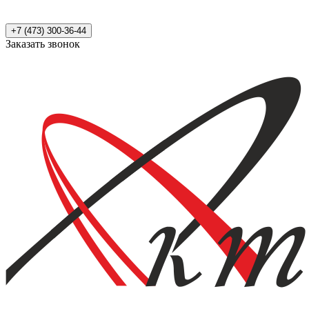
+7 (473) 300-36-44
Заказать звонок