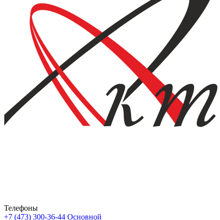
Телефоны
+7 (473) 300-36-44
Основной