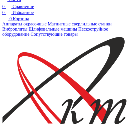
0
Сравнение
0
Избранное
0
Корзина
Аппараты окрасочные
Магнитные сверлильные станки
Виброплиты
Шлифовальные машины
Пескоструйное
оборудование
Сопутствующие товары