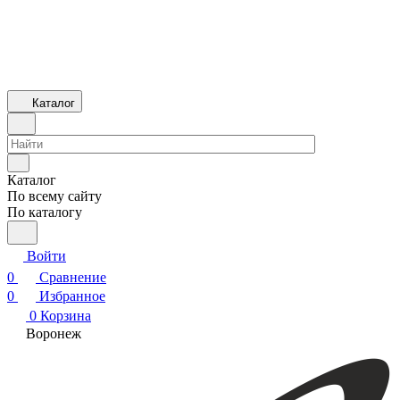
Каталог
Каталог
По всему сайту
По каталогу
Войти
0
Сравнение
0
Избранное
0
Корзина
Воронеж