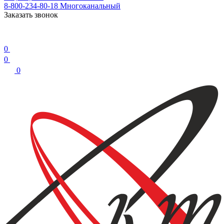
8-800-234-80-18
Многоканальный
Заказать звонок
0
0
0