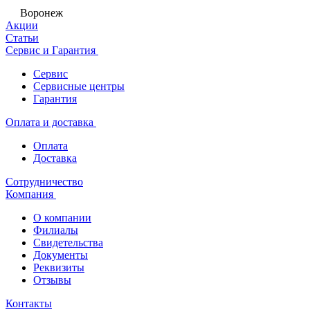
Воронеж
Акции
Статьи
Сервис и Гарантия
Сервис
Сервисные центры
Гарантия
Оплата и доставка
Оплата
Доставка
Сотрудничество
Компания
О компании
Филиалы
Свидетельства
Документы
Реквизиты
Отзывы
Контакты