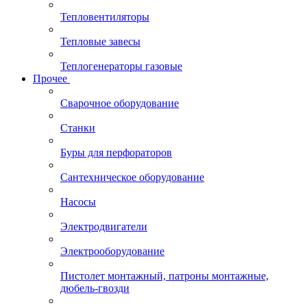
Тепловентиляторы
Тепловые завесы
Теплогенераторы газовые
Прочее
Сварочное оборудование
Станки
Буры для перфораторов
Сантехническое оборудование
Насосы
Электродвигатели
Электрооборудование
Пистолет монтажный, патроны монтажные,
дюбель-гвозди