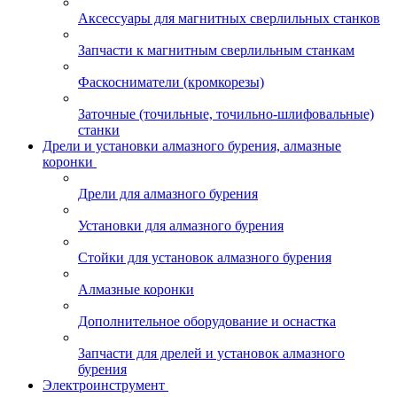
Аксессуары для магнитных сверлильных станков
Запчасти к магнитным сверлильным станкам
Фаскосниматели (кромкорезы)
Заточные (точильные, точильно-шлифовальные)
станки
Дрели и установки алмазного бурения, алмазные
коронки
Дрели для алмазного бурения
Установки для алмазного бурения
Стойки для установок алмазного бурения
Алмазные коронки
Дополнительное оборудование и оснастка
Запчасти для дрелей и установок алмазного
бурения
Электроинструмент