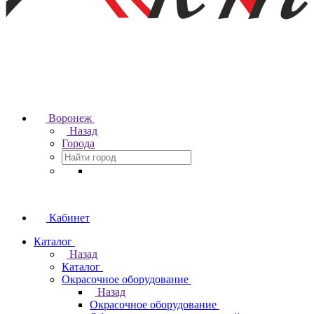
Воронеж
Назад
Города
Кабинет
Каталог
Назад
Каталог
Окрасочное оборудование
Назад
Окрасочное оборудование