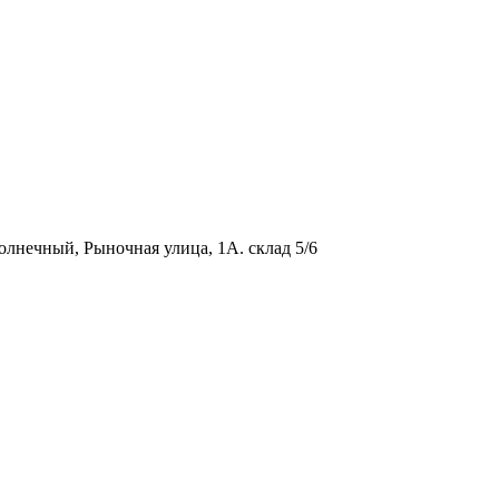
олнечный, Рыночная улица, 1А. склад 5/6