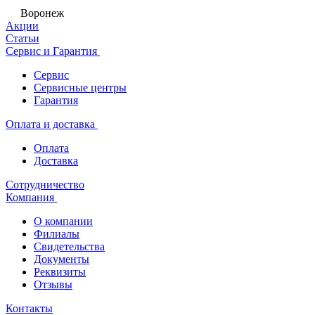
Воронеж
Акции
Статьи
Сервис и Гарантия
Сервис
Сервисные центры
Гарантия
Оплата и доставка
Оплата
Доставка
Сотрудничество
Компания
О компании
Филиалы
Свидетельства
Документы
Реквизиты
Отзывы
Контакты