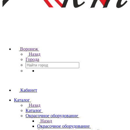
Воронеж
Назад
Города
Кабинет
Каталог
Назад
Каталог
Окрасочное оборудование
Назад
Окрасочное оборудование