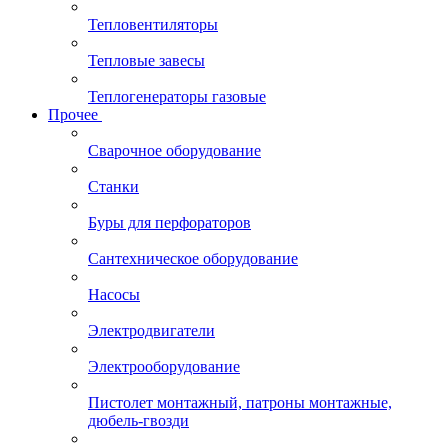
Тепловентиляторы
Тепловые завесы
Теплогенераторы газовые
Прочее
Сварочное оборудование
Станки
Буры для перфораторов
Сантехническое оборудование
Насосы
Электродвигатели
Электрооборудование
Пистолет монтажный, патроны монтажные,
дюбель-гвозди