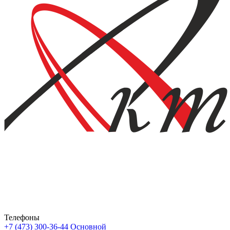
Телефоны
+7 (473) 300-36-44
Основной