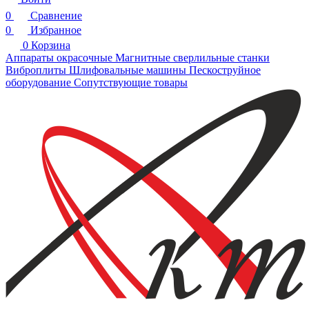
0
Сравнение
0
Избранное
0
Корзина
Аппараты окрасочные
Магнитные сверлильные станки
Виброплиты
Шлифовальные машины
Пескоструйное
оборудование
Сопутствующие товары