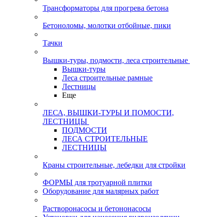
Трансформаторы для прогрева бетона
Бетоноломы, молотки отбойные, пики
Тачки
Вышки-туры, подмости, леса строительные
Вышки-туры
Леса строительные рамные
Лестницы
Еще
ЛЕСА, ВЫШКИ-ТУРЫ И ПОМОСТИ,
ЛЕСТНИЦЫ
ПОДМОСТИ
ЛЕСА СТРОИТЕЛЬНЫЕ
ЛЕСТНИЦЫ
Краны строительные, лебедки для стройки
ФОРМЫ для тротуарной плитки
Оборудование для малярных работ
Растворонасосы и бетононасосы