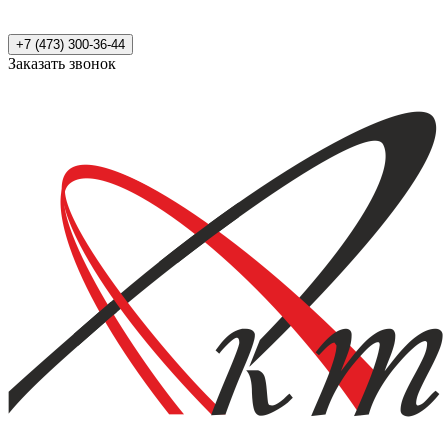
+7 (473) 300-36-44
Заказать звонок