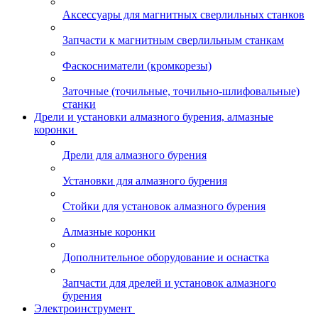
Аксессуары для магнитных сверлильных станков
Запчасти к магнитным сверлильным станкам
Фаскосниматели (кромкорезы)
Заточные (точильные, точильно-шлифовальные)
станки
Дрели и установки алмазного бурения, алмазные
коронки
Дрели для алмазного бурения
Установки для алмазного бурения
Стойки для установок алмазного бурения
Алмазные коронки
Дополнительное оборудование и оснастка
Запчасти для дрелей и установок алмазного
бурения
Электроинструмент