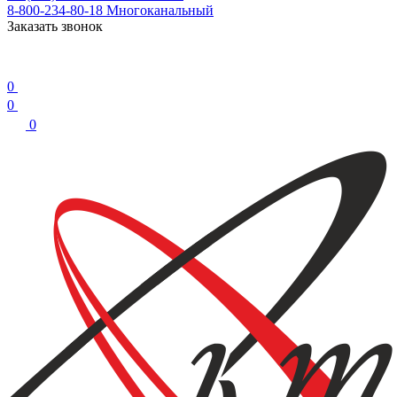
8-800-234-80-18
Многоканальный
Заказать звонок
0
0
0