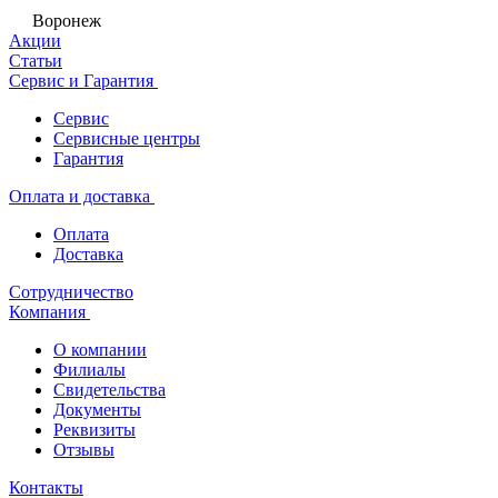
Воронеж
Акции
Статьи
Сервис и Гарантия
Сервис
Сервисные центры
Гарантия
Оплата и доставка
Оплата
Доставка
Сотрудничество
Компания
О компании
Филиалы
Свидетельства
Документы
Реквизиты
Отзывы
Контакты