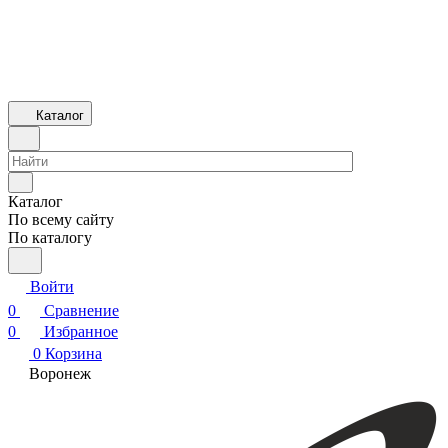
Каталог
Каталог
По всему сайту
По каталогу
Войти
0
Сравнение
0
Избранное
0
Корзина
Воронеж