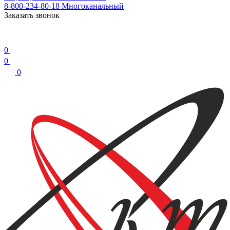
8-800-234-80-18
Многоканальный
Заказать звонок
0
0
0