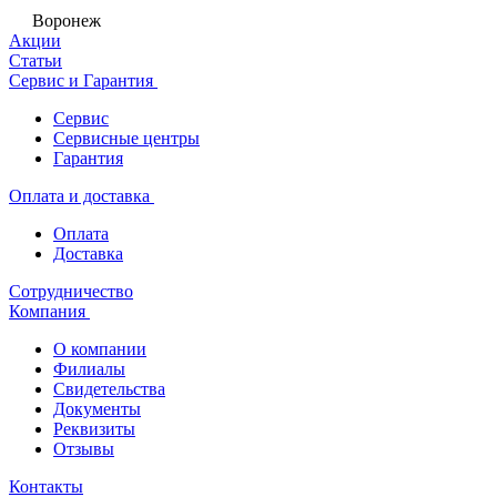
Воронеж
Акции
Статьи
Сервис и Гарантия
Сервис
Сервисные центры
Гарантия
Оплата и доставка
Оплата
Доставка
Сотрудничество
Компания
О компании
Филиалы
Свидетельства
Документы
Реквизиты
Отзывы
Контакты