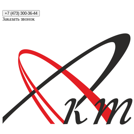
+7 (473) 300-36-44
Заказать звонок