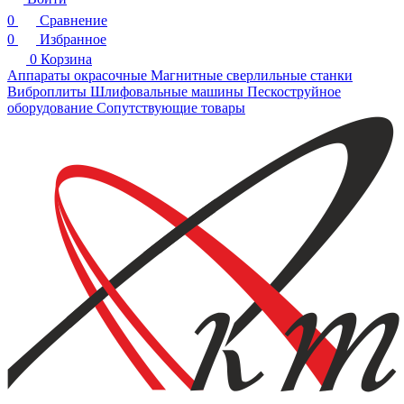
0
Сравнение
0
Избранное
0
Корзина
Аппараты окрасочные
Магнитные сверлильные станки
Виброплиты
Шлифовальные машины
Пескоструйное
оборудование
Сопутствующие товары