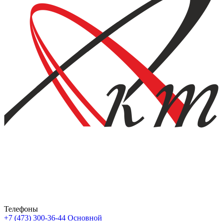
Телефоны
+7 (473) 300-36-44
Основной