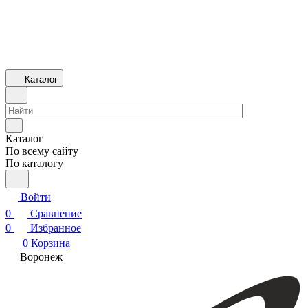
Каталог
Каталог
По всему сайту
По каталогу
Войти
0
Сравнение
0
Избранное
0
Корзина
Воронеж