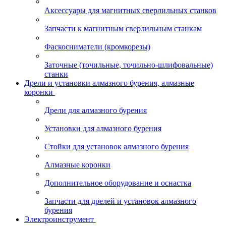
Аксессуары для магнитных сверлильных станков
Запчасти к магнитным сверлильным станкам
Фаскосниматели (кромкорезы)
Заточные (точильные, точильно-шлифовальные)
станки
Дрели и установки алмазного бурения, алмазные
коронки
Дрели для алмазного бурения
Установки для алмазного бурения
Стойки для установок алмазного бурения
Алмазные коронки
Дополнительное оборудование и оснастка
Запчасти для дрелей и установок алмазного
бурения
Электроинструмент