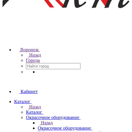
Воронеж
Назад
Города
Кабинет
Каталог
Назад
Каталог
Окрасочное оборудование
Назад
Окрасочное оборудование