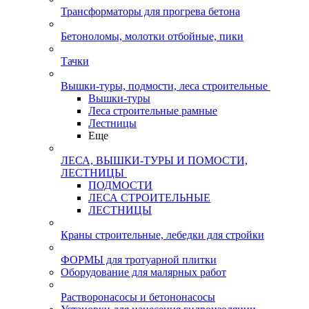
Трансформаторы для прогрева бетона
Бетоноломы, молотки отбойные, пики
Тачки
Вышки-туры, подмости, леса строительные
Вышки-туры
Леса строительные рамные
Лестницы
Еще
ЛЕСА, ВЫШКИ-ТУРЫ И ПОМОСТИ,
ЛЕСТНИЦЫ
ПОДМОСТИ
ЛЕСА СТРОИТЕЛЬНЫЕ
ЛЕСТНИЦЫ
Краны строительные, лебедки для стройки
ФОРМЫ для тротуарной плитки
Оборудование для малярных работ
Растворонасосы и бетононасосы