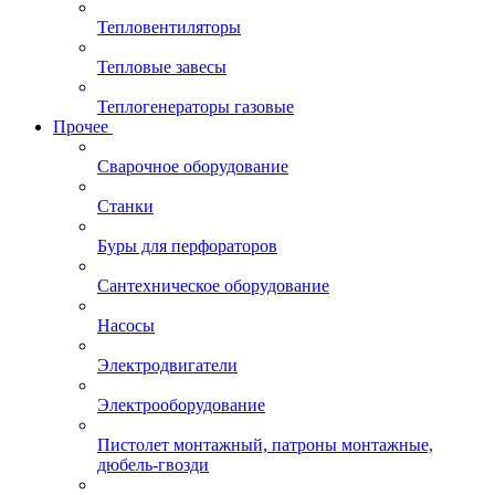
Тепловентиляторы
Тепловые завесы
Теплогенераторы газовые
Прочее
Сварочное оборудование
Станки
Буры для перфораторов
Сантехническое оборудование
Насосы
Электродвигатели
Электрооборудование
Пистолет монтажный, патроны монтажные,
дюбель-гвозди