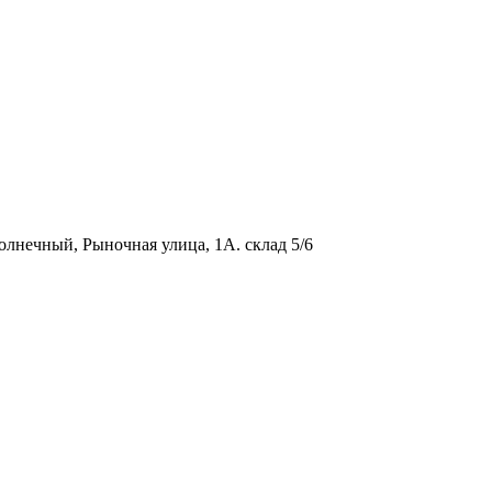
олнечный, Рыночная улица, 1А. склад 5/6