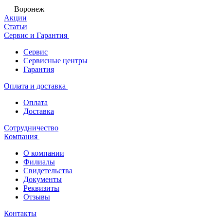
Воронеж
Акции
Статьи
Сервис и Гарантия
Сервис
Сервисные центры
Гарантия
Оплата и доставка
Оплата
Доставка
Сотрудничество
Компания
О компании
Филиалы
Свидетельства
Документы
Реквизиты
Отзывы
Контакты