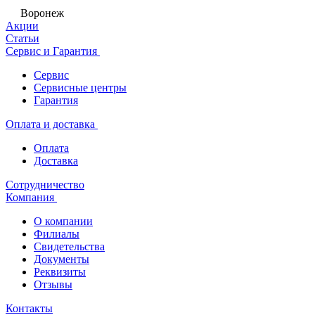
Воронеж
Акции
Статьи
Сервис и Гарантия
Сервис
Сервисные центры
Гарантия
Оплата и доставка
Оплата
Доставка
Сотрудничество
Компания
О компании
Филиалы
Свидетельства
Документы
Реквизиты
Отзывы
Контакты