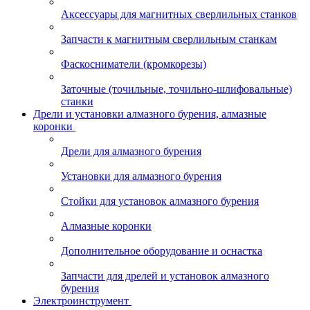
Аксессуары для магнитных сверлильных станков
Запчасти к магнитным сверлильным станкам
Фаскосниматели (кромкорезы)
Заточные (точильные, точильно-шлифовальные)
станки
Дрели и установки алмазного бурения, алмазные
коронки
Дрели для алмазного бурения
Установки для алмазного бурения
Стойки для установок алмазного бурения
Алмазные коронки
Дополнительное оборудование и оснастка
Запчасти для дрелей и установок алмазного
бурения
Электроинструмент