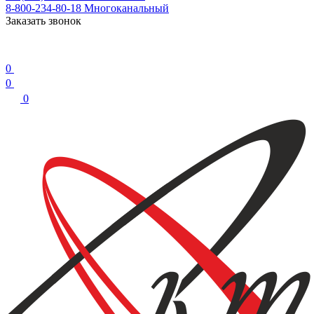
8-800-234-80-18
Многоканальный
Заказать звонок
0
0
0