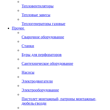
Тепловентиляторы
Тепловые завесы
Теплогенераторы газовые
Прочее
Сварочное оборудование
Станки
Буры для перфораторов
Сантехническое оборудование
Насосы
Электродвигатели
Электрооборудование
Пистолет монтажный, патроны монтажные,
дюбель-гвозди