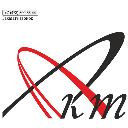
+7 (473) 300-36-44
Заказать звонок