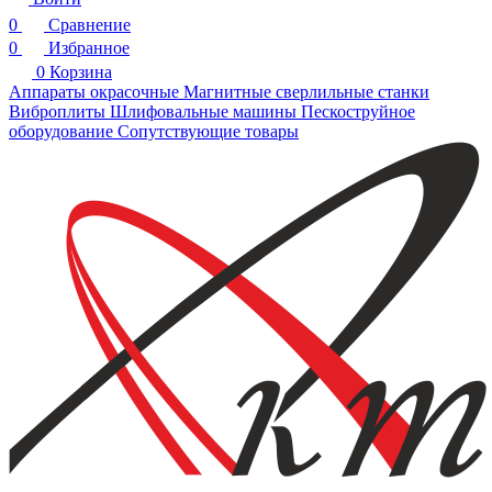
0
Сравнение
0
Избранное
0
Корзина
Аппараты окрасочные
Магнитные сверлильные станки
Виброплиты
Шлифовальные машины
Пескоструйное
оборудование
Сопутствующие товары