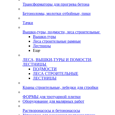
Трансформаторы для прогрева бетона
Бетоноломы, молотки отбойные, пики
Тачки
Вышки-туры, подмости, леса строительные
Вышки-туры
Леса строительные рамные
Лестницы
Еще
ЛЕСА, ВЫШКИ-ТУРЫ И ПОМОСТИ,
ЛЕСТНИЦЫ
ПОДМОСТИ
ЛЕСА СТРОИТЕЛЬНЫЕ
ЛЕСТНИЦЫ
Краны строительные, лебедки для стройки
ФОРМЫ для тротуарной плитки
Оборудование для малярных работ
Растворонасосы и бетононасосы