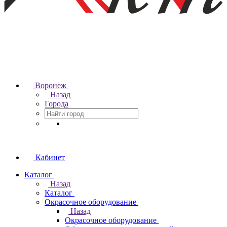
Воронеж
Назад
Города
Кабинет
Каталог
Назад
Каталог
Окрасочное оборудование
Назад
Окрасочное оборудование