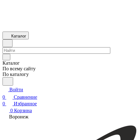
Каталог
Каталог
По всему сайту
По каталогу
Войти
0
Сравнение
0
Избранное
0
Корзина
Воронеж