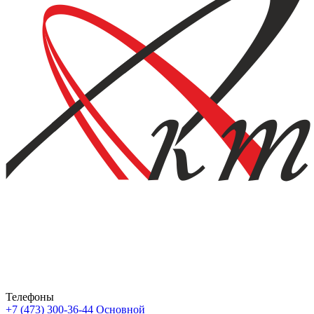
Телефоны
+7 (473) 300-36-44
Основной