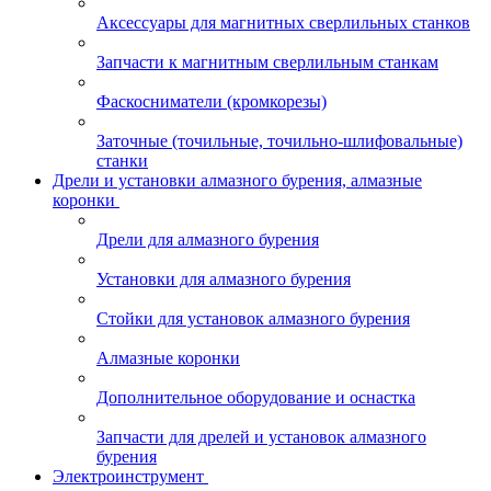
Аксессуары для магнитных сверлильных станков
Запчасти к магнитным сверлильным станкам
Фаскосниматели (кромкорезы)
Заточные (точильные, точильно-шлифовальные)
станки
Дрели и установки алмазного бурения, алмазные
коронки
Дрели для алмазного бурения
Установки для алмазного бурения
Стойки для установок алмазного бурения
Алмазные коронки
Дополнительное оборудование и оснастка
Запчасти для дрелей и установок алмазного
бурения
Электроинструмент