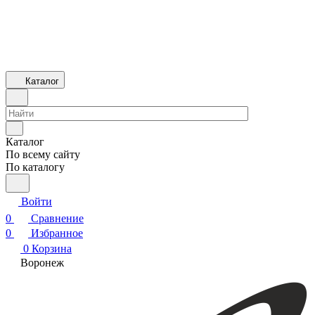
Каталог
Каталог
По всему сайту
По каталогу
Войти
0
Сравнение
0
Избранное
0
Корзина
Воронеж