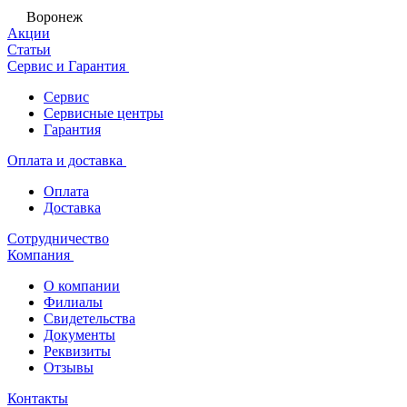
Воронеж
Акции
Статьи
Сервис и Гарантия
Сервис
Сервисные центры
Гарантия
Оплата и доставка
Оплата
Доставка
Сотрудничество
Компания
О компании
Филиалы
Свидетельства
Документы
Реквизиты
Отзывы
Контакты