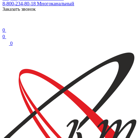
8-800-234-80-18
Многоканальный
Заказать звонок
0
0
0