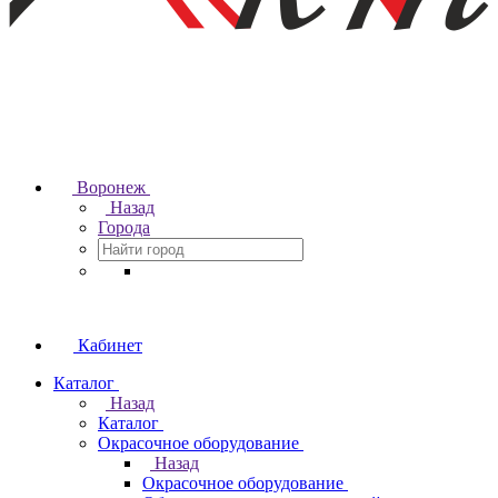
Воронеж
Назад
Города
Кабинет
Каталог
Назад
Каталог
Окрасочное оборудование
Назад
Окрасочное оборудование