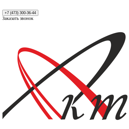
+7 (473) 300-36-44
Заказать звонок