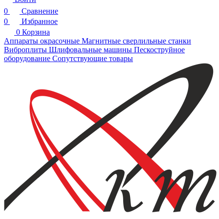
0
Сравнение
0
Избранное
0
Корзина
Аппараты окрасочные
Магнитные сверлильные станки
Виброплиты
Шлифовальные машины
Пескоструйное
оборудование
Сопутствующие товары