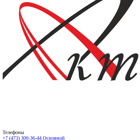
Телефоны
+7 (473) 300-36-44
Основной