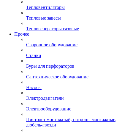
Тепловентиляторы
Тепловые завесы
Теплогенераторы газовые
Прочее
Сварочное оборудование
Станки
Буры для перфораторов
Сантехническое оборудование
Насосы
Электродвигатели
Электрооборудование
Пистолет монтажный, патроны монтажные,
дюбель-гвозди