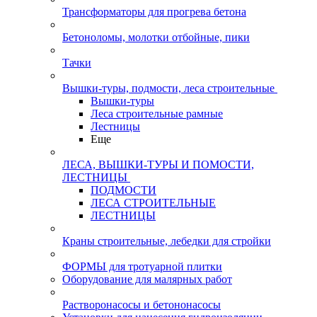
Трансформаторы для прогрева бетона
Бетоноломы, молотки отбойные, пики
Тачки
Вышки-туры, подмости, леса строительные
Вышки-туры
Леса строительные рамные
Лестницы
Еще
ЛЕСА, ВЫШКИ-ТУРЫ И ПОМОСТИ,
ЛЕСТНИЦЫ
ПОДМОСТИ
ЛЕСА СТРОИТЕЛЬНЫЕ
ЛЕСТНИЦЫ
Краны строительные, лебедки для стройки
ФОРМЫ для тротуарной плитки
Оборудование для малярных работ
Растворонасосы и бетононасосы