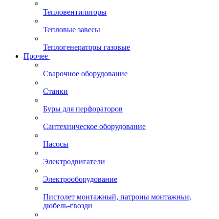
Тепловентиляторы
Тепловые завесы
Теплогенераторы газовые
Прочее
Сварочное оборудование
Станки
Буры для перфораторов
Сантехническое оборудование
Насосы
Электродвигатели
Электрооборудование
Пистолет монтажный, патроны монтажные,
дюбель-гвозди