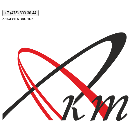
+7 (473) 300-36-44
Заказать звонок