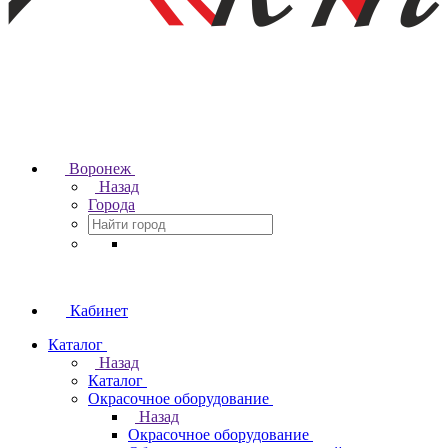
Воронеж
Назад
Города
Кабинет
Каталог
Назад
Каталог
Окрасочное оборудование
Назад
Окрасочное оборудование