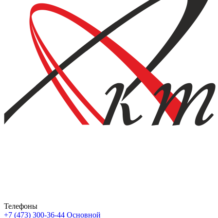
Телефоны
+7 (473) 300-36-44
Основной