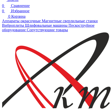
0
Сравнение
0
Избранное
0
Корзина
Аппараты окрасочные
Магнитные сверлильные станки
Виброплиты
Шлифовальные машины
Пескоструйное
оборудование
Сопутствующие товары