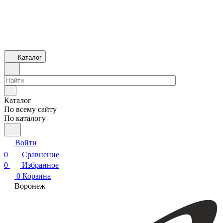
Каталог
Каталог
По всему сайту
По каталогу
Войти
0
Сравнение
0
Избранное
0
Корзина
Воронеж