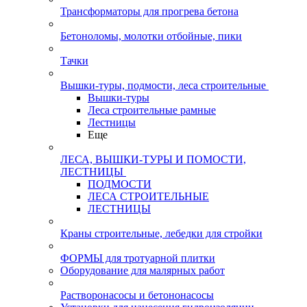
Трансформаторы для прогрева бетона
Бетоноломы, молотки отбойные, пики
Тачки
Вышки-туры, подмости, леса строительные
Вышки-туры
Леса строительные рамные
Лестницы
Еще
ЛЕСА, ВЫШКИ-ТУРЫ И ПОМОСТИ,
ЛЕСТНИЦЫ
ПОДМОСТИ
ЛЕСА СТРОИТЕЛЬНЫЕ
ЛЕСТНИЦЫ
Краны строительные, лебедки для стройки
ФОРМЫ для тротуарной плитки
Оборудование для малярных работ
Растворонасосы и бетононасосы