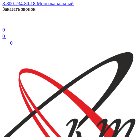
8-800-234-80-18
Многоканальный
Заказать звонок
0
0
0