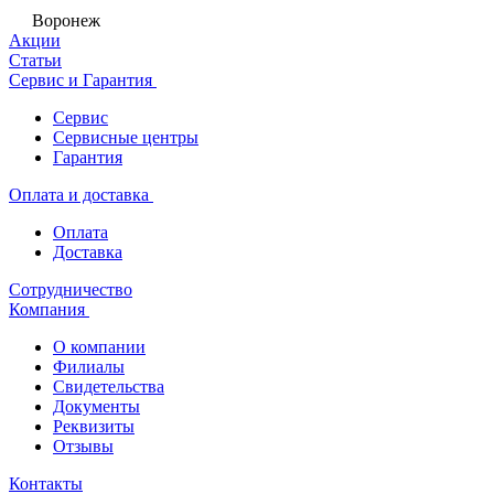
Воронеж
Акции
Статьи
Сервис и Гарантия
Сервис
Сервисные центры
Гарантия
Оплата и доставка
Оплата
Доставка
Сотрудничество
Компания
О компании
Филиалы
Свидетельства
Документы
Реквизиты
Отзывы
Контакты