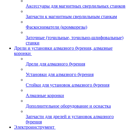
Аксессуары для магнитных сверлильных станков
Запчасти к магнитным сверлильным станкам
Фаскосниматели (кромкорезы)
Заточные (точильные, точильно-шлифовальные)
станки
Дрели и установки алмазного бурения, алмазные
коронки
Дрели для алмазного бурения
Установки для алмазного бурения
Стойки для установок алмазного бурения
Алмазные коронки
Дополнительное оборудование и оснастка
Запчасти для дрелей и установок алмазного
бурения
Электроинструмент