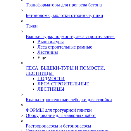
Трансформаторы для прогрева бетона
Бетоноломы, молотки отбойные, пики
Тачки
Вышки-туры, подмости, леса строительные
Вышки-туры
Леса строительные рамные
Лестницы
Еще
ЛЕСА, ВЫШКИ-ТУРЫ И ПОМОСТИ,
ЛЕСТНИЦЫ
ПОДМОСТИ
ЛЕСА СТРОИТЕЛЬНЫЕ
ЛЕСТНИЦЫ
Краны строительные, лебедки для стройки
ФОРМЫ для тротуарной плитки
Оборудование для малярных работ
Растворонасосы и бетононасосы