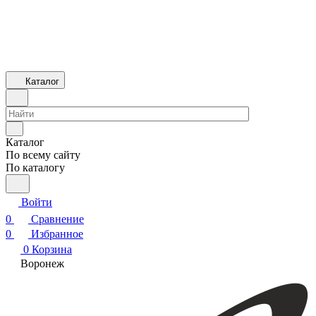
Каталог
Каталог
По всему сайту
По каталогу
Войти
0
Сравнение
0
Избранное
0
Корзина
Воронеж