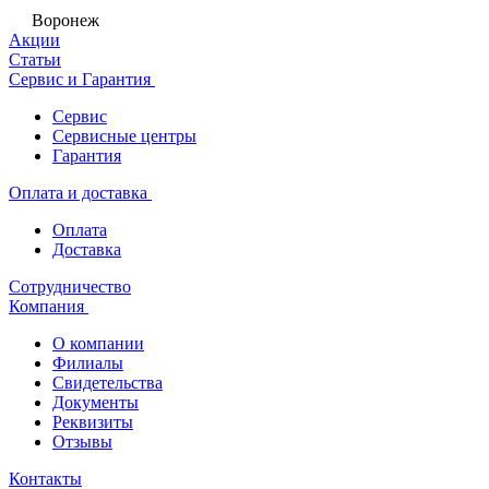
Воронеж
Акции
Статьи
Сервис и Гарантия
Сервис
Сервисные центры
Гарантия
Оплата и доставка
Оплата
Доставка
Сотрудничество
Компания
О компании
Филиалы
Свидетельства
Документы
Реквизиты
Отзывы
Контакты