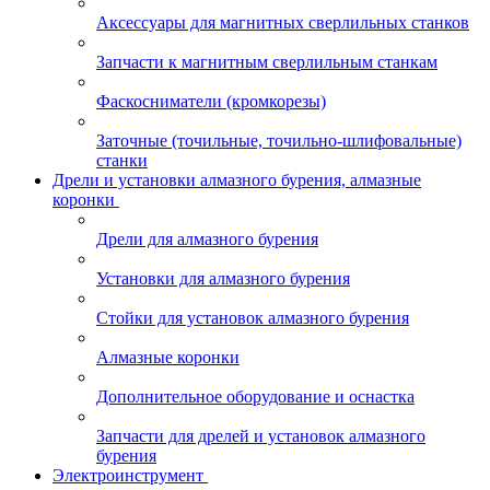
Аксессуары для магнитных сверлильных станков
Запчасти к магнитным сверлильным станкам
Фаскосниматели (кромкорезы)
Заточные (точильные, точильно-шлифовальные)
станки
Дрели и установки алмазного бурения, алмазные
коронки
Дрели для алмазного бурения
Установки для алмазного бурения
Стойки для установок алмазного бурения
Алмазные коронки
Дополнительное оборудование и оснастка
Запчасти для дрелей и установок алмазного
бурения
Электроинструмент