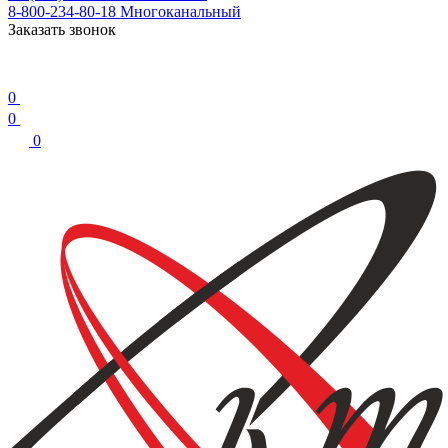
8-800-234-80-18
Многоканальный
Заказать звонок
0
0
0