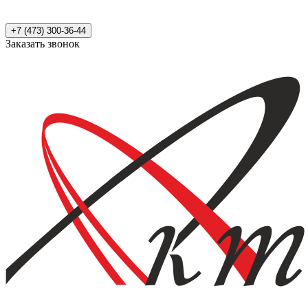
+7 (473) 300-36-44
Заказать звонок