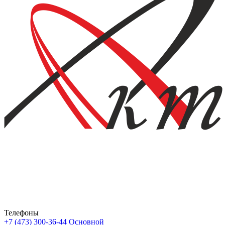
Телефоны
+7 (473) 300-36-44
Основной