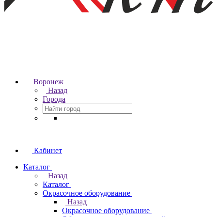
Воронеж
Назад
Города
Кабинет
Каталог
Назад
Каталог
Окрасочное оборудование
Назад
Окрасочное оборудование