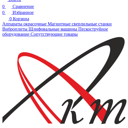
0
Сравнение
0
Избранное
0
Корзина
Аппараты окрасочные
Магнитные сверлильные станки
Виброплиты
Шлифовальные машины
Пескоструйное
оборудование
Сопутствующие товары