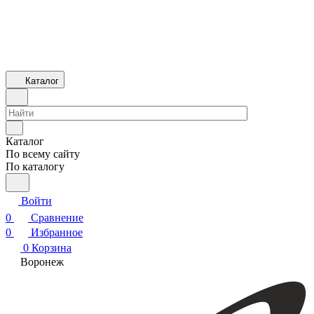
Каталог
Каталог
По всему сайту
По каталогу
Войти
0
Сравнение
0
Избранное
0
Корзина
Воронеж