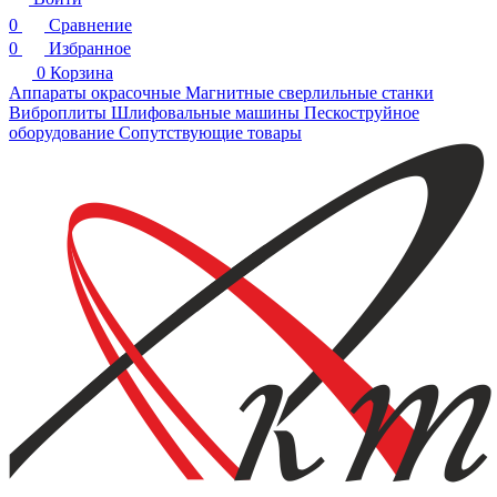
0
Сравнение
0
Избранное
0
Корзина
Аппараты окрасочные
Магнитные сверлильные станки
Виброплиты
Шлифовальные машины
Пескоструйное
оборудование
Сопутствующие товары