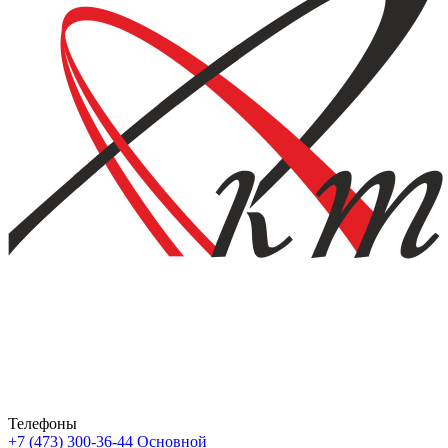
Телефоны
+7 (473) 300-36-44
Основной