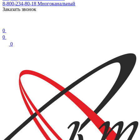
8-800-234-80-18
Многоканальный
Заказать звонок
0
0
0