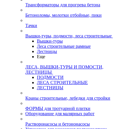
Трансформаторы для прогрева бетона
Бетоноломы, молотки отбойные, пики
Тачки
Вышки-туры, подмости, леса строительные
Вышки-туры
Леса строительные рамные
Лестницы
Еще
ЛЕСА, ВЫШКИ-ТУРЫ И ПОМОСТИ,
ЛЕСТНИЦЫ
ПОДМОСТИ
ЛЕСА СТРОИТЕЛЬНЫЕ
ЛЕСТНИЦЫ
Краны строительные, лебедки для стройки
ФОРМЫ для тротуарной плитки
Оборудование для малярных работ
Растворонасосы и бетононасосы