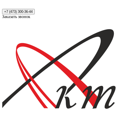
+7 (473) 300-36-44
Заказать звонок