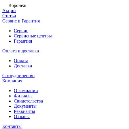
Воронеж
Акции
Статьи
Сервис и Гарантия
Сервис
Сервисные центры
Гарантия
Оплата и доставка
Оплата
Доставка
Сотрудничество
Компания
О компании
Филиалы
Свидетельства
Документы
Реквизиты
Отзывы
Контакты