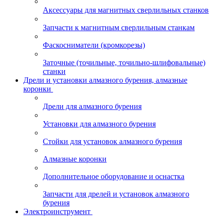
Аксессуары для магнитных сверлильных станков
Запчасти к магнитным сверлильным станкам
Фаскосниматели (кромкорезы)
Заточные (точильные, точильно-шлифовальные)
станки
Дрели и установки алмазного бурения, алмазные
коронки
Дрели для алмазного бурения
Установки для алмазного бурения
Стойки для установок алмазного бурения
Алмазные коронки
Дополнительное оборудование и оснастка
Запчасти для дрелей и установок алмазного
бурения
Электроинструмент