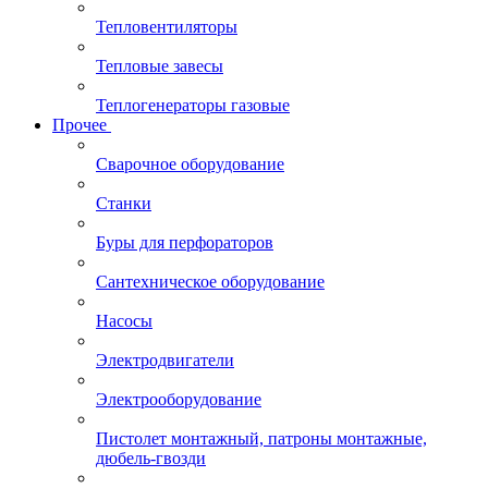
Тепловентиляторы
Тепловые завесы
Теплогенераторы газовые
Прочее
Сварочное оборудование
Станки
Буры для перфораторов
Сантехническое оборудование
Насосы
Электродвигатели
Электрооборудование
Пистолет монтажный, патроны монтажные,
дюбель-гвозди