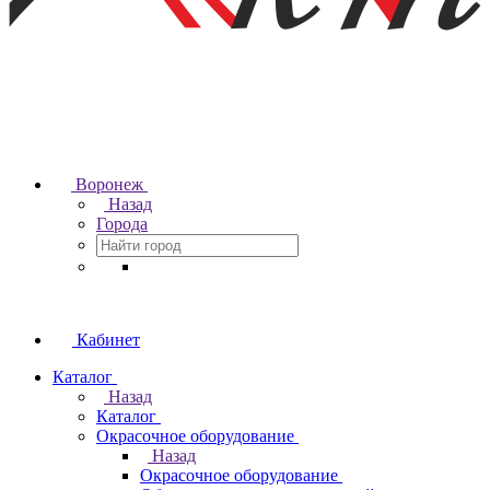
Воронеж
Назад
Города
Кабинет
Каталог
Назад
Каталог
Окрасочное оборудование
Назад
Окрасочное оборудование