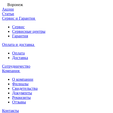
Воронеж
Акции
Статьи
Сервис и Гарантия
Сервис
Сервисные центры
Гарантия
Оплата и доставка
Оплата
Доставка
Сотрудничество
Компания
О компании
Филиалы
Свидетельства
Документы
Реквизиты
Отзывы
Контакты