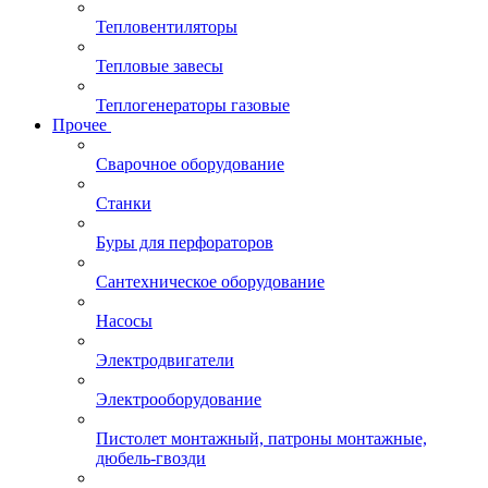
Тепловентиляторы
Тепловые завесы
Теплогенераторы газовые
Прочее
Сварочное оборудование
Станки
Буры для перфораторов
Сантехническое оборудование
Насосы
Электродвигатели
Электрооборудование
Пистолет монтажный, патроны монтажные,
дюбель-гвозди