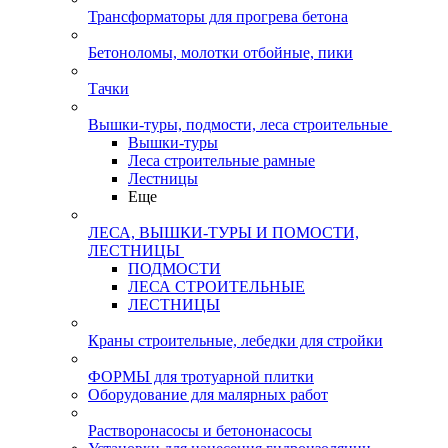
Трансформаторы для прогрева бетона
Бетоноломы, молотки отбойные, пики
Тачки
Вышки-туры, подмости, леса строительные
Вышки-туры
Леса строительные рамные
Лестницы
Еще
ЛЕСА, ВЫШКИ-ТУРЫ И ПОМОСТИ,
ЛЕСТНИЦЫ
ПОДМОСТИ
ЛЕСА СТРОИТЕЛЬНЫЕ
ЛЕСТНИЦЫ
Краны строительные, лебедки для стройки
ФОРМЫ для тротуарной плитки
Оборудование для малярных работ
Растворонасосы и бетононасосы