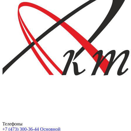
Телефоны
+7 (473) 300-36-44
Основной