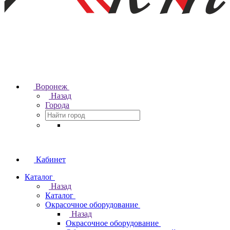
Воронеж
Назад
Города
Кабинет
Каталог
Назад
Каталог
Окрасочное оборудование
Назад
Окрасочное оборудование