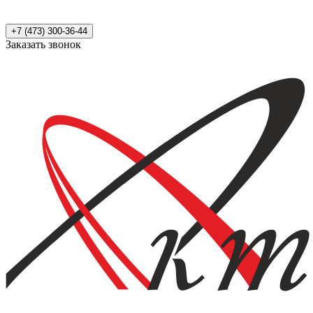
+7 (473) 300-36-44
Заказать звонок