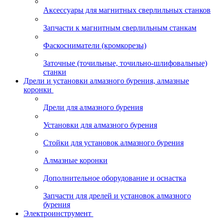
Аксессуары для магнитных сверлильных станков
Запчасти к магнитным сверлильным станкам
Фаскосниматели (кромкорезы)
Заточные (точильные, точильно-шлифовальные)
станки
Дрели и установки алмазного бурения, алмазные
коронки
Дрели для алмазного бурения
Установки для алмазного бурения
Стойки для установок алмазного бурения
Алмазные коронки
Дополнительное оборудование и оснастка
Запчасти для дрелей и установок алмазного
бурения
Электроинструмент