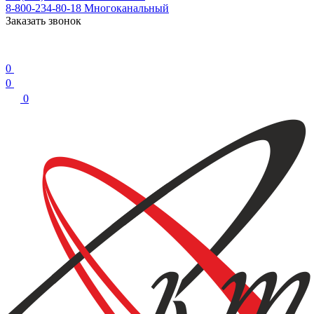
8-800-234-80-18
Многоканальный
Заказать звонок
0
0
0