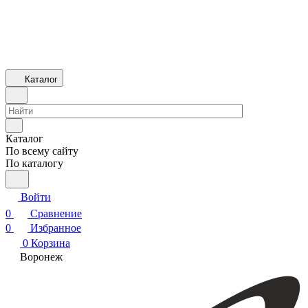
Каталог
Каталог
По всему сайту
По каталогу
Войти
0
Сравнение
0
Избранное
0
Корзина
Воронеж