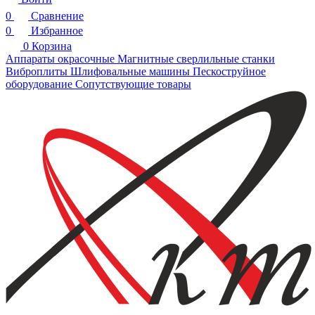
0
Сравнение
0
Избранное
0
Корзина
Аппараты окрасочные
Магнитные сверлильные станки
Виброплиты
Шлифовальные машины
Пескоструйное
оборудование
Сопутствующие товары