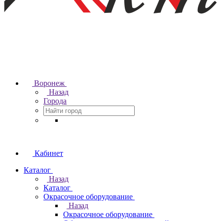
Воронеж
Назад
Города
Кабинет
Каталог
Назад
Каталог
Окрасочное оборудование
Назад
Окрасочное оборудование