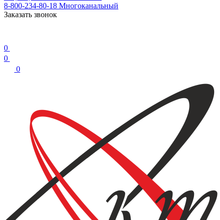
8-800-234-80-18
Многоканальный
Заказать звонок
0
0
0