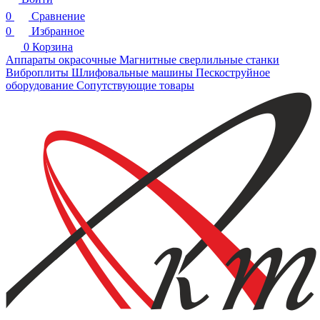
0
Сравнение
0
Избранное
0
Корзина
Аппараты окрасочные
Магнитные сверлильные станки
Виброплиты
Шлифовальные машины
Пескоструйное
оборудование
Сопутствующие товары