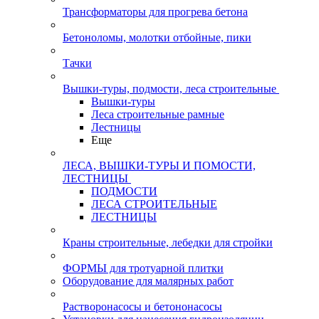
Трансформаторы для прогрева бетона
Бетоноломы, молотки отбойные, пики
Тачки
Вышки-туры, подмости, леса строительные
Вышки-туры
Леса строительные рамные
Лестницы
Еще
ЛЕСА, ВЫШКИ-ТУРЫ И ПОМОСТИ,
ЛЕСТНИЦЫ
ПОДМОСТИ
ЛЕСА СТРОИТЕЛЬНЫЕ
ЛЕСТНИЦЫ
Краны строительные, лебедки для стройки
ФОРМЫ для тротуарной плитки
Оборудование для малярных работ
Растворонасосы и бетононасосы