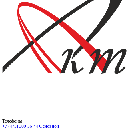
Телефоны
+7 (473) 300-36-44
Основной