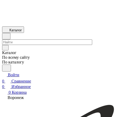
Каталог
Каталог
По всему сайту
По каталогу
Войти
0
Сравнение
0
Избранное
0
Корзина
Воронеж