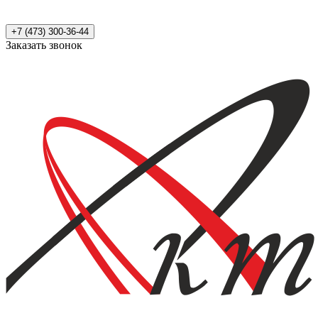
+7 (473) 300-36-44
Заказать звонок