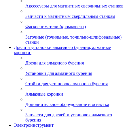
Аксессуары для магнитных сверлильных станков
Запчасти к магнитным сверлильным станкам
Фаскосниматели (кромкорезы)
Заточные (точильные, точильно-шлифовальные)
станки
Дрели и установки алмазного бурения, алмазные
коронки
Дрели для алмазного бурения
Установки для алмазного бурения
Стойки для установок алмазного бурения
Алмазные коронки
Дополнительное оборудование и оснастка
Запчасти для дрелей и установок алмазного
бурения
Электроинструмент