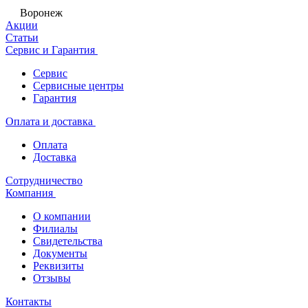
Воронеж
Акции
Статьи
Сервис и Гарантия
Сервис
Сервисные центры
Гарантия
Оплата и доставка
Оплата
Доставка
Сотрудничество
Компания
О компании
Филиалы
Свидетельства
Документы
Реквизиты
Отзывы
Контакты