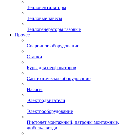
Тепловентиляторы
Тепловые завесы
Теплогенераторы газовые
Прочее
Сварочное оборудование
Станки
Буры для перфораторов
Сантехническое оборудование
Насосы
Электродвигатели
Электрооборудование
Пистолет монтажный, патроны монтажные,
дюбель-гвозди