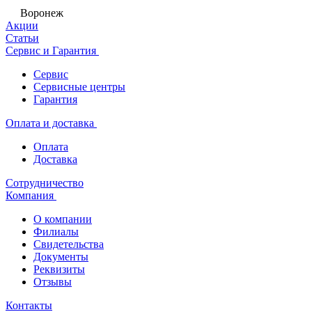
Воронеж
Акции
Статьи
Сервис и Гарантия
Сервис
Сервисные центры
Гарантия
Оплата и доставка
Оплата
Доставка
Сотрудничество
Компания
О компании
Филиалы
Свидетельства
Документы
Реквизиты
Отзывы
Контакты