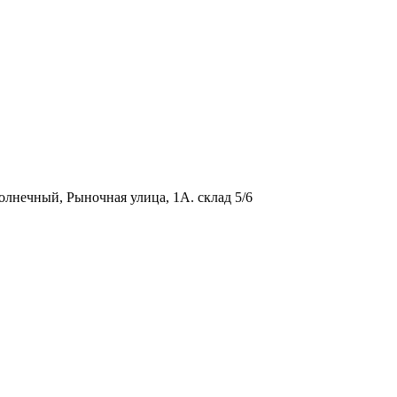
олнечный, Рыночная улица, 1А. склад 5/6