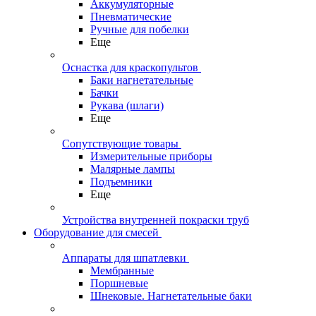
Аккумуляторные
Пневматические
Ручные для побелки
Еще
Оснастка для краскопультов
Баки нагнетательные
Бачки
Рукава (шлаги)
Еще
Сопутствующие товары
Измерительные приборы
Малярные лампы
Подъемники
Еще
Устройства внутренней покраски труб
Оборудование для смесей
Аппараты для шпатлевки
Мембранные
Поршневые
Шнековые. Нагнетательные баки