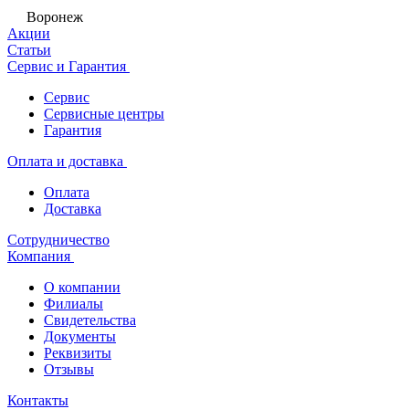
Воронеж
Акции
Статьи
Сервис и Гарантия
Сервис
Сервисные центры
Гарантия
Оплата и доставка
Оплата
Доставка
Сотрудничество
Компания
О компании
Филиалы
Свидетельства
Документы
Реквизиты
Отзывы
Контакты