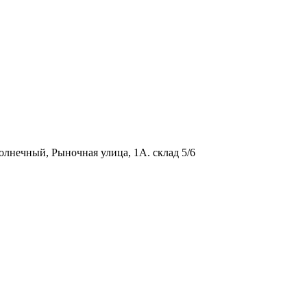
олнечный, Рыночная улица, 1А. склад 5/6