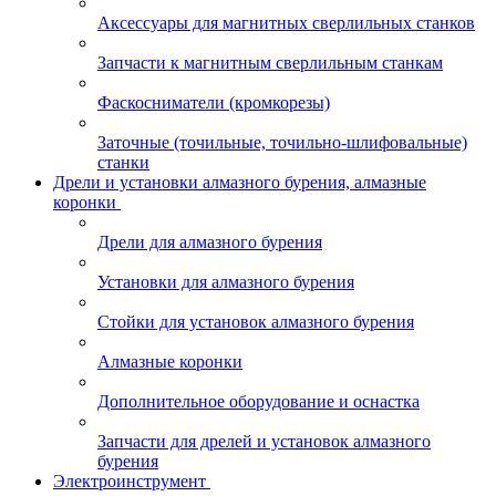
Аксессуары для магнитных сверлильных станков
Запчасти к магнитным сверлильным станкам
Фаскосниматели (кромкорезы)
Заточные (точильные, точильно-шлифовальные)
станки
Дрели и установки алмазного бурения, алмазные
коронки
Дрели для алмазного бурения
Установки для алмазного бурения
Стойки для установок алмазного бурения
Алмазные коронки
Дополнительное оборудование и оснастка
Запчасти для дрелей и установок алмазного
бурения
Электроинструмент