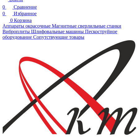
0
Сравнение
0
Избранное
0
Корзина
Аппараты окрасочные
Магнитные сверлильные станки
Виброплиты
Шлифовальные машины
Пескоструйное
оборудование
Сопутствующие товары