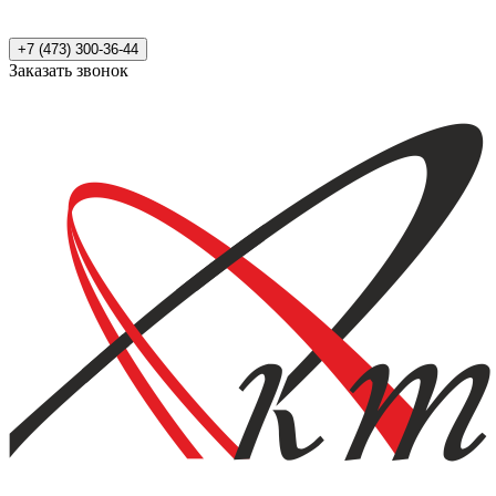
+7 (473) 300-36-44
Заказать звонок