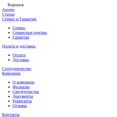
Воронеж
Акции
Статьи
Сервис и Гарантия
Сервис
Сервисные центры
Гарантия
Оплата и доставка
Оплата
Доставка
Сотрудничество
Компания
О компании
Филиалы
Свидетельства
Документы
Реквизиты
Отзывы
Контакты