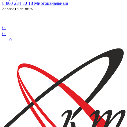
8-800-234-80-18
Многоканальный
Заказать звонок
0
0
0