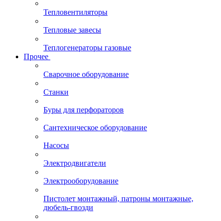
Тепловентиляторы
Тепловые завесы
Теплогенераторы газовые
Прочее
Сварочное оборудование
Станки
Буры для перфораторов
Сантехническое оборудование
Насосы
Электродвигатели
Электрооборудование
Пистолет монтажный, патроны монтажные,
дюбель-гвозди