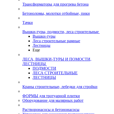
Трансформаторы для прогрева бетона
Бетоноломы, молотки отбойные, пики
Тачки
Вышки-туры, подмости, леса строительные
Вышки-туры
Леса строительные рамные
Лестницы
Еще
ЛЕСА, ВЫШКИ-ТУРЫ И ПОМОСТИ,
ЛЕСТНИЦЫ
ПОДМОСТИ
ЛЕСА СТРОИТЕЛЬНЫЕ
ЛЕСТНИЦЫ
Краны строительные, лебедки для стройки
ФОРМЫ для тротуарной плитки
Оборудование для малярных работ
Растворонасосы и бетононасосы