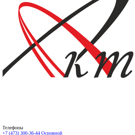
Телефоны
+7 (473) 300-36-44
Основной