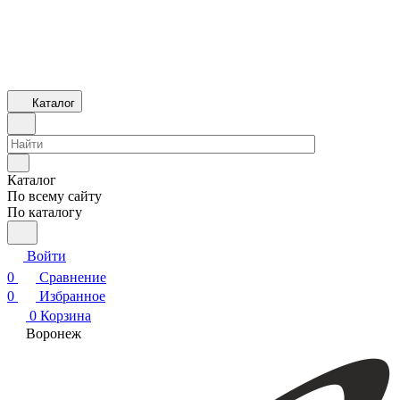
Каталог
Каталог
По всему сайту
По каталогу
Войти
0
Сравнение
0
Избранное
0
Корзина
Воронеж