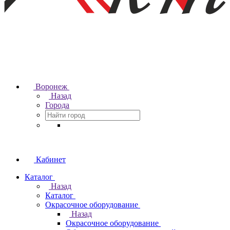
Воронеж
Назад
Города
Кабинет
Каталог
Назад
Каталог
Окрасочное оборудование
Назад
Окрасочное оборудование