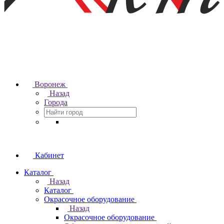
Воронеж
Назад
Города
Кабинет
Каталог
Назад
Каталог
Окрасочное оборудование
Назад
Окрасочное оборудование