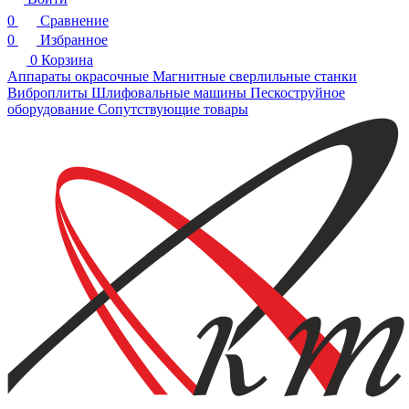
0
Сравнение
0
Избранное
0
Корзина
Аппараты окрасочные
Магнитные сверлильные станки
Виброплиты
Шлифовальные машины
Пескоструйное
оборудование
Сопутствующие товары