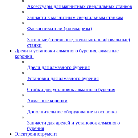
Аксессуары для магнитных сверлильных станков
Запчасти к магнитным сверлильным станкам
Фаскосниматели (кромкорезы)
Заточные (точильные, точильно-шлифовальные)
станки
Дрели и установки алмазного бурения, алмазные
коронки
Дрели для алмазного бурения
Установки для алмазного бурения
Стойки для установок алмазного бурения
Алмазные коронки
Дополнительное оборудование и оснастка
Запчасти для дрелей и установок алмазного
бурения
Электроинструмент