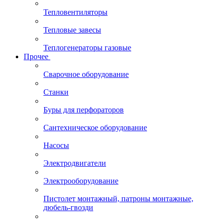
Тепловентиляторы
Тепловые завесы
Теплогенераторы газовые
Прочее
Сварочное оборудование
Станки
Буры для перфораторов
Сантехническое оборудование
Насосы
Электродвигатели
Электрооборудование
Пистолет монтажный, патроны монтажные,
дюбель-гвозди