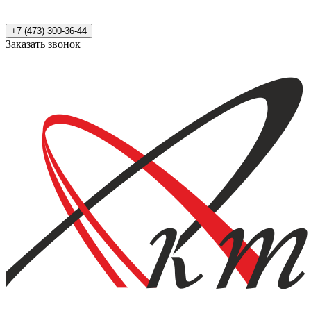
+7 (473) 300-36-44
Заказать звонок