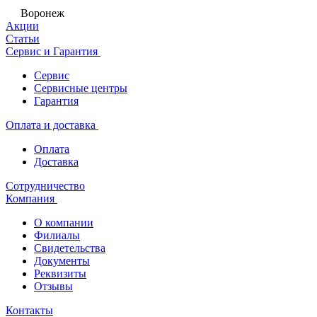
Воронеж
Акции
Статьи
Сервис и Гарантия
Сервис
Сервисные центры
Гарантия
Оплата и доставка
Оплата
Доставка
Сотрудничество
Компания
О компании
Филиалы
Свидетельства
Документы
Реквизиты
Отзывы
Контакты