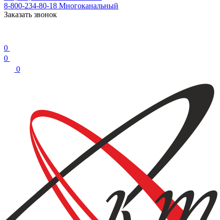
8-800-234-80-18
Многоканальный
Заказать звонок
0
0
0