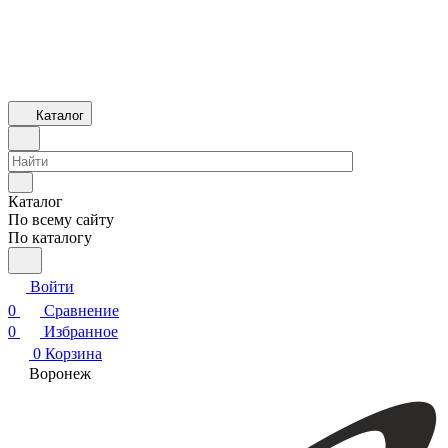
Каталог
Каталог
По всему сайту
По каталогу
Войти
0
Сравнение
0
Избранное
0
Корзина
Воронеж