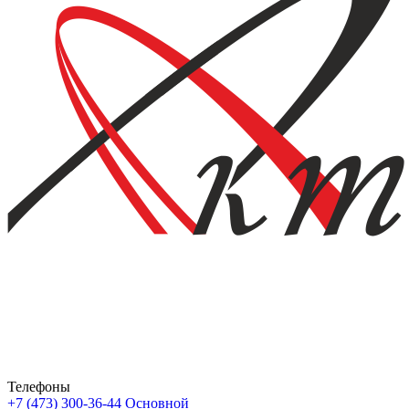
Телефоны
+7 (473) 300-36-44
Основной