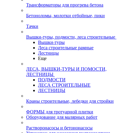
Трансформаторы для прогрева бетона
Бетоноломы, молотки отбойные, пики
Тачки
Вышки-туры, подмости, леса строительные
Вышки-туры
Леса строительные рамные
Лестницы
Еще
ЛЕСА, ВЫШКИ-ТУРЫ И ПОМОСТИ,
ЛЕСТНИЦЫ
ПОДМОСТИ
ЛЕСА СТРОИТЕЛЬНЫЕ
ЛЕСТНИЦЫ
Краны строительные, лебедки для стройки
ФОРМЫ для тротуарной плитки
Оборудование для малярных работ
Растворонасосы и бетононасосы